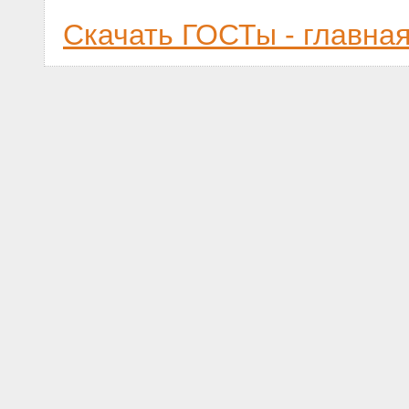
Скачать ГОСТы - главна