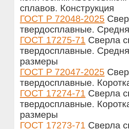
сплавов. Конструкция
ГОСТ Р 72048-2025
Свер
твердосплавные. Средня
ГОСТ 17275-71
Сверла с
твердосплавные. Средняя
размеры
ГОСТ Р 72047-2025
Свер
твердосплавные. Коротк
ГОСТ 17274-71
Сверла с
твердосплавные. Коротка
размеры
ГОСТ 17273-71
Сверла с