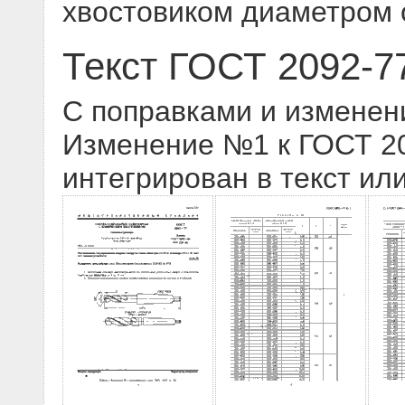
хвостовиком диаметром 
Текст ГОСТ 2092-7
С поправками и изменен
Изменение №1 к ГОСТ 209
интегрирован в текст ил