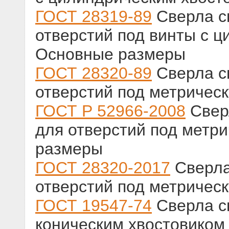
ГОСТ 28319-89
Сверла с
отверстий под винты с ц
Основные размеры
ГОСТ 28320-89
Сверла с
отверстий под метричес
ГОСТ Р 52966-2008
Свер
для отверстий под метр
размеры
ГОСТ 28320-2017
Сверла
отверстий под метричес
ГОСТ 19547-74
Сверла с
коническим хвостовиком 