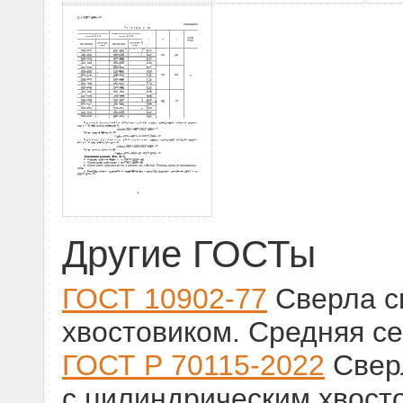
Другие ГОСТы
ГОСТ 10902-77
Сверла с
хвостовиком. Средняя с
ГОСТ Р 70115-2022
Свер
с цилиндрическим хвост