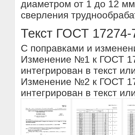
диаметром от 1 до 12 м
сверления труднообраб
Текст ГОСТ 17274-
С поправками и изменен
Изменение №1 к ГОСТ 172
интегрирован в текст ил
Изменение №2 к ГОСТ 172
интегрирован в текст ил