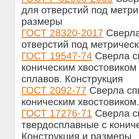
для отверстий под метр
размеры
ГОСТ 28320-2017
Сверла
отверстий под метричес
ГОСТ 19547-74
Сверла с
коническим хвостовиком 
сплавов. Конструкция
ГОСТ 2092-77
Сверла сп
коническим хвостовиком
ГОСТ 17276-71
Сверла с
твердосплавные с конич
Конструкция и размеры