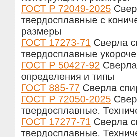
ГОСТ Р 72049-2025
Свер
твердосплавные с конич
размеры
ГОСТ 17273-71
Сверла с
твердосплавные укороче
ГОСТ Р 50427-92
Сверла
определения и типы
ГОСТ 885-77
Сверла спи
ГОСТ Р 72050-2025
Свер
твердосплавные. Технич
ГОСТ 17277-71
Сверла с
твердосплавные. Технич