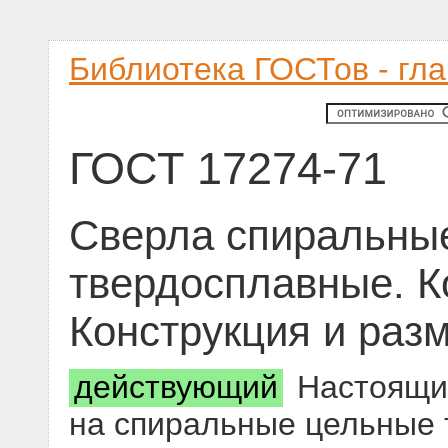
Библиотека ГОСТов - гл
ГОСТ 17274-71
Сверла спиральны
твердосплавные. К
Конструкция и раз
действующий
Настоящий
на спиральные цельные 