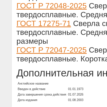
ГОСТ Р 72048-2025
Свер
твердосплавные. Средня
ГОСТ 17275-71
Сверла с
твердосплавные. Средняя
размеры
ГОСТ Р 72047-2025
Свер
твердосплавные. Коротк
Дополнительная и
Английское название
Введен в действие
01.01.1973
Дата завершения срока действия
01.07.2026
Дата издания
01.08.2003