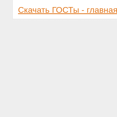
Скачать ГОСТы - главна