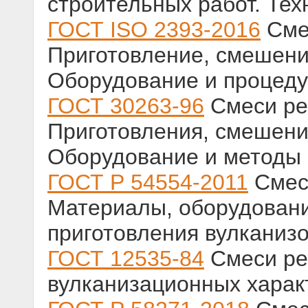
строительных работ. Тех
ГОСТ ISO 2393-2016
Сме
Приготовление, смешени
Оборудование и процед
ГОСТ 30263-96
Смеси ре
Приготовления, смешени
Оборудование и методы
ГОСТ Р 54554-2011
Смес
Материалы, оборудован
приготовления вулканиз
ГОСТ 12535-84
Смеси ре
вулканизационных харак