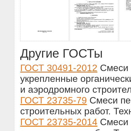
Другие ГОСТы
ГОСТ 30491-2012
Смеси 
укрепленные органическ
и аэродромного строител
ГОСТ 23735-79
Смеси пе
строительных работ. Тех
ГОСТ 23735-2014
Смеси 