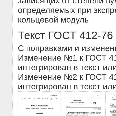
зависящих от степени ву
определяемых при экспр
кольцевой модуль
Текст ГОСТ 412-76
С поправками и изменен
Изменение №1 к ГОСТ 412
интегрирован в текст ил
Изменение №2 к ГОСТ 412
интегрирован в текст ил