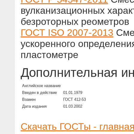
вулканизационных харак
безроторных реометров
ГОСТ ISO 2007-2013
Сме
ускоренного определени
пластометре
Дополнительная и
Английское название
Введен в действие
01.01.1979
Взамен
ГОСТ 412-53
Дата издания
01.03.2002
Скачать ГОСТы - главна