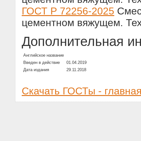
ГОСТ Р 72256-2025
Смес
цементном вяжущем. Тех
Дополнительная и
Английское название
Введен в действие
01.04.2019
Дата издания
29.11.2018
Скачать ГОСТы - главна