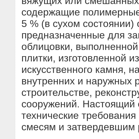
вяжущих или смешанных
содержащие полимерные 
5 % (в сухом состоянии)
предназначенные для з
облицовки, выполненной 
плитки, изготовленной и
искусственного камня, на
внутренних и наружных 
строительстве, реконстр
сооружений. Настоящий 
технические требования
смесям и затвердевшим