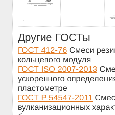
Другие ГОСТы
ГОСТ 412-76
Смеси рези
кольцевого модуля
ГОСТ ISO 2007-2013
Сме
ускоренного определени
пластометре
ГОСТ Р 54547-2011
Смес
вулканизационных харак