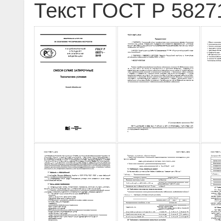
Текст ГОСТ Р 5827