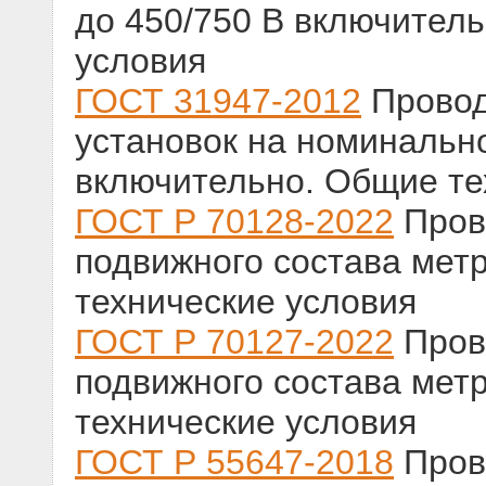
до 450/750 В включител
условия
ГОСТ 31947-2012
Провод
установок на номинальн
включительно. Общие те
ГОСТ Р 70128-2022
Пров
подвижного состава мет
технические условия
ГОСТ Р 70127-2022
Пров
подвижного состава мет
технические условия
ГОСТ Р 55647-2018
Прово