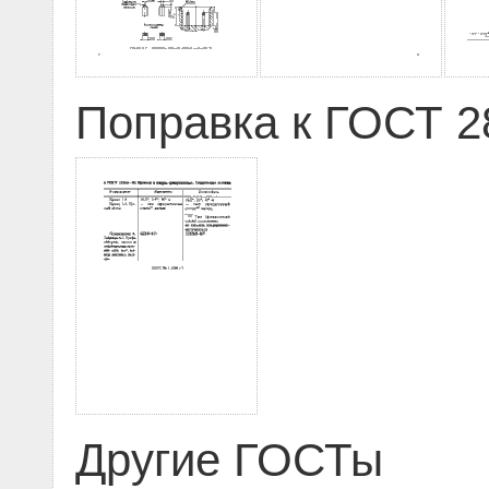
Поправка к ГОСТ 28
Другие ГОСТы