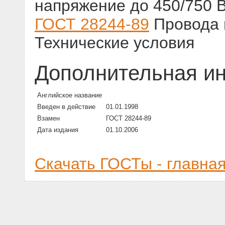
напряжение до 450/750 В
ГОСТ 28244-89
Провода 
Технические условия
Дополнительная и
Английское название
Введен в действие
01.01.1998
Взамен
ГОСТ 28244-89
Дата издания
01.10.2006
Скачать ГОСТы - главна