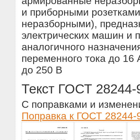
армированные неразбор
и приборными розетками
неразборными), предназ
электрических машин и 
аналогичного назначения
переменного тока до 16
до 250 В
Текст ГОСТ 28244-
С поправками и изменен
Поправка к ГОСТ 28244-9