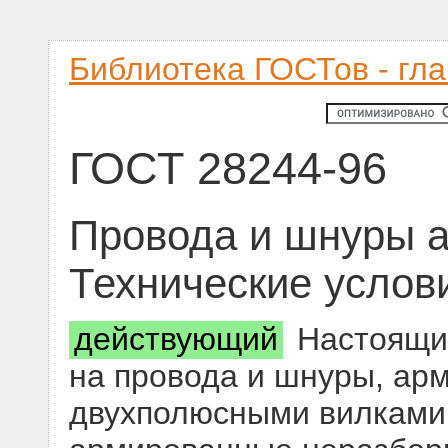
Библиотека ГОСТов - гл
ГОСТ 28244-96
Провода и шнуры 
Технические услов
действующий
Настоящий
на провода и шнуры, а
двухполюсными вилками,