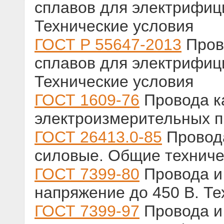
сплавов для электрифиц
Технические условия
ГОСТ Р 55647-2013
Прово
сплавов для электрифиц
Технические условия
ГОСТ 1609-76
Провода к
электроизмерительных п
ГОСТ 26413.0-85
Провод
силовые. Общие техниче
ГОСТ 7399-80
Провода и
напряжение до 450 В. Те
ГОСТ 7399-97
Провода и