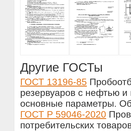
Другие ГОСТы
ГОСТ 13196-85
Пробоотб
резервуаров с нефтью и
основные параметры. Об
ГОСТ Р 59046-2020
Пров
потребительских товаров