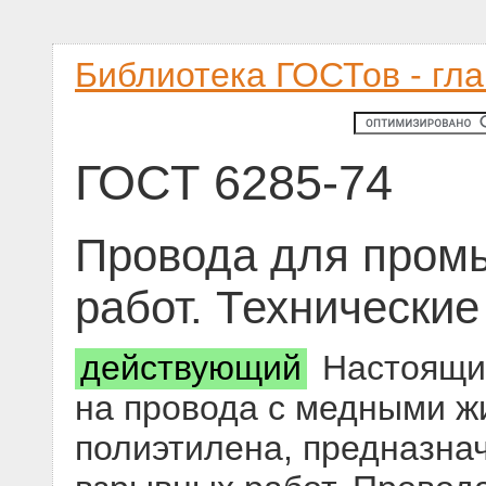
Библиотека ГОСТов - гл
ГОСТ 6285-74
Провода для пром
работ. Технические
действующий
Настоящий
на провода с медными ж
полиэтилена, предназн