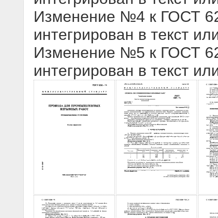
Изменение №4 к ГОСТ 628
интегрирован в текст ил
Изменение №5 к ГОСТ 628
интегрирован в текст ил