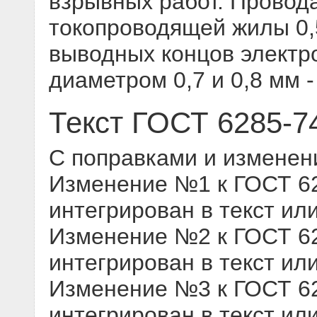
взрывных работ. Провод
токопроводящей жилы 0,
выводных концов электр
диаметром 0,7 и 0,8 мм 
Текст ГОСТ 6285-7
С поправками и изменен
Изменение №1 к ГОСТ 628
интегрирован в текст ил
Изменение №2 к ГОСТ 628
интегрирован в текст ил
Изменение №3 к ГОСТ 628
интегрирован в текст ил