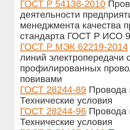
ГОСТ Р 54138-2010
Пров
деятельности предприят
менеджмента качества п
стандарта ГОСТ Р ИСО 
ГОСТ Р МЭК 62219-2014
линий электропередачи 
профилированных прово
повивами
ГОСТ 28244-89
Провода 
Технические условия
ГОСТ 28244-96
Провода 
Технические условия