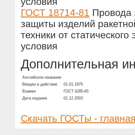
условия
ГОСТ 18714-81
Провода 
защиты изделий ракетно
техники от статического
условия
Дополнительная и
Английское название
Введен в действие
01.01.1975
Взамен
ГОСТ 6285-65
Дата издания
01.12.2003
Скачать ГОСТы - главна