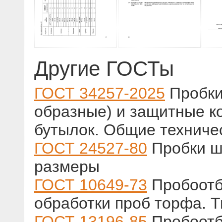
Другие ГОСТы
ГОСТ 34257-2025
Пробки
образные) и защитные к
бутылок. Общие техниче
ГОСТ 24527-80
Пробки ш
размеры
ГОСТ 10649-73
Пробоотб
обработки проб торфа. 
ГОСТ 13196-85
Пробоотб