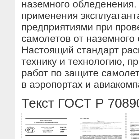
наземного обледенения.
применения эксплуатант
предприятиями при пров
самолетов от наземного о
Настоящий стандарт рас
технику и технологию, 
работ по защите самоле
в аэропортах и авиаком
Текст ГОСТ Р 7089