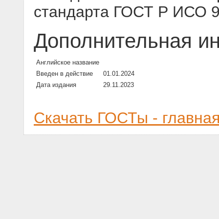
стандарта ГОСТ Р ИСО 
Дополнительная и
Английское название
Введен в действие
01.01.2024
Дата издания
29.11.2023
Скачать ГОСТы - главна