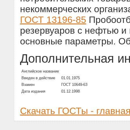
некоммерческих организ
ГОСТ 13196-85
Пробоотб
резервуаров с нефтью и
основные параметры. Об
Дополнительная и
Английское название
Введен в действие
01.01.1975
Взамен
ГОСТ 10649-63
Дата издания
01.12.1998
Скачать ГОСТы - главна