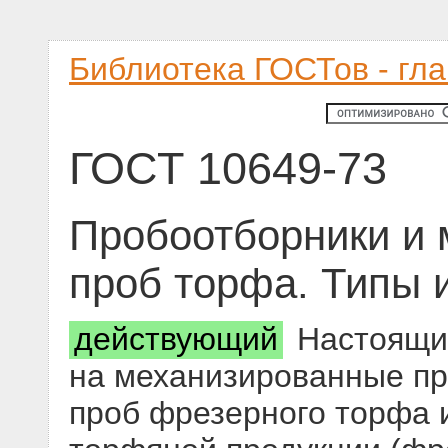
Библиотека ГОСТов - гл
ГОСТ 10649-73
Пробоотборники и
проб торфа. Типы 
действующий
Настоящий
на механизированные пр
проб фрезерного торфа 