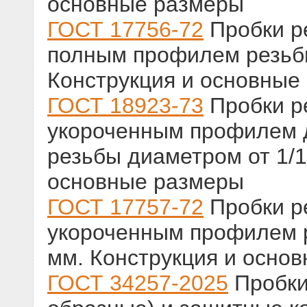
основные размеры
ГОСТ 17756-72
Пробки р
полным профилем резьбы
Конструкция и основные
ГОСТ 18923-73
Пробки р
укороченным профилем 
резьбы диаметром от 1/16
основные размеры
ГОСТ 17757-72
Пробки р
укороченным профилем р
мм. Конструкция и осно
ГОСТ 34257-2025
Пробки