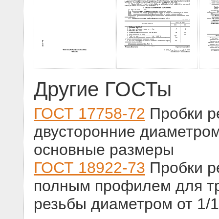
Другие ГОСТы
ГОСТ 17758-72
Пробки р
двусторонние диаметром 
основные размеры
ГОСТ 18922-73
Пробки р
полным профилем для т
резьбы диаметром от 1/16