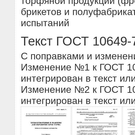
торфяной продукции (фре
брикетов и полуфабрика
испытаний
Текст ГОСТ 10649-
С поправками и изменен
Изменение №1 к ГОСТ 106
интегрирован в текст ил
Изменение №2 к ГОСТ 106
интегрирован в текст ил