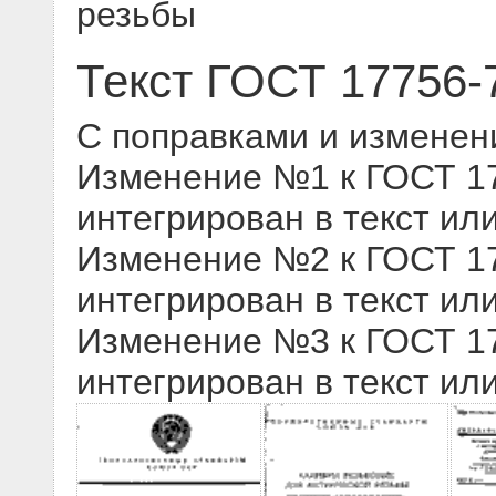
резьбы
Текст ГОСТ 17756-
С поправками и изменен
Изменение №1 к ГОСТ 177
интегрирован в текст ил
Изменение №2 к ГОСТ 177
интегрирован в текст ил
Изменение №3 к ГОСТ 177
интегрирован в текст ил