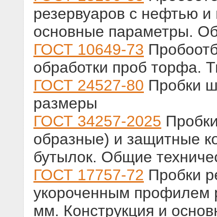
резервуаров с нефтью и
основные параметры. Об
ГОСТ 10649-73
Пробоотб
обработки проб торфа. 
ГОСТ 24527-80
Пробки ш
размеры
ГОСТ 34257-2025
Пробки
образные) и защитные к
бутылок. Общие техниче
ГОСТ 17757-72
Пробки р
укороченным профилем р
мм. Конструкция и осно