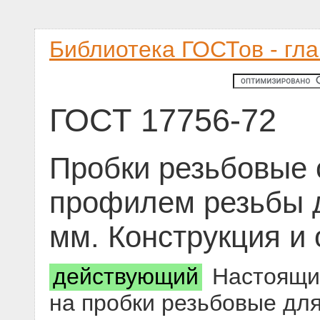
Библиотека ГОСТов - гл
ГОСТ 17756-72
Пробки резьбовые 
профилем резьбы д
мм. Конструкция и
действующий
Настоящий
на пробки резьбовые дл