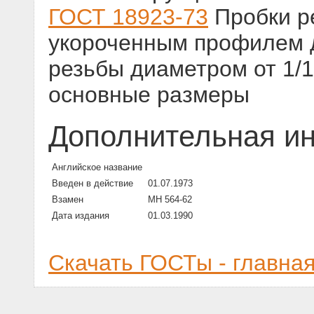
ГОСТ 18923-73
Пробки р
укороченным профилем 
резьбы диаметром от 1/16
основные размеры
Дополнительная и
Английское название
Введен в действие
01.07.1973
Взамен
МН 564-62
Дата издания
01.03.1990
Скачать ГОСТы - главна