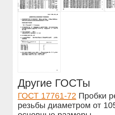
Другие ГОСТы
ГОСТ 17761-72
Пробки р
резьбы диаметром от 105
основные размеры