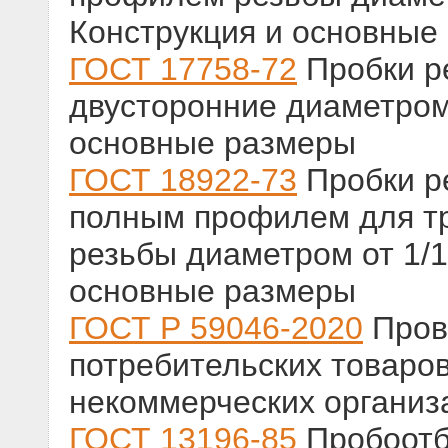
Конструкция и основные
ГОСТ 17758-72
Пробки р
двусторонние диаметром 
основные размеры
ГОСТ 18922-73
Пробки р
полным профилем для т
резьбы диаметром от 1/16
основные размеры
ГОСТ Р 59046-2020
Пров
потребительских товаров
некоммерческих организ
ГОСТ 13196-85
Пробоотб