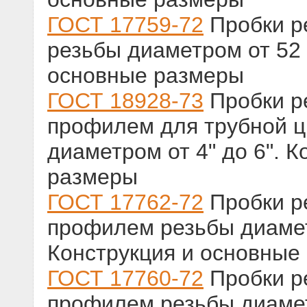
ГОСТ 17759-72
Пробки р
резьбы диаметром от 52 
основные размеры
ГОСТ 18928-73
Пробки р
профилем для трубной ц
диаметром от 4" до 6". 
размеры
ГОСТ 17762-72
Пробки р
профилем резьбы диамет
Конструкция и основные
ГОСТ 17760-72
Пробки р
профилем резьбы диамет