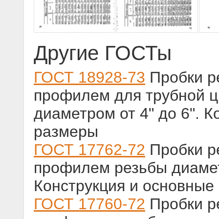
Другие ГОСТы
ГОСТ 18928-73
Пробки р
профилем для трубной ц
диаметром от 4" до 6". 
размеры
ГОСТ 17762-72
Пробки р
профилем резьбы диамет
Конструкция и основные
ГОСТ 17760-72
Пробки р