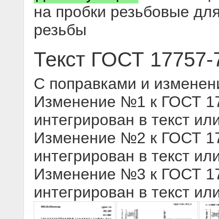
на пробки резьбовые дл
резьбы
Текст ГОСТ 17757-
С поправками и изменен
Изменение №1 к ГОСТ 177
интегрирован в текст ил
Изменение №2 к ГОСТ 177
интегрирован в текст ил
Изменение №3 к ГОСТ 177
интегрирован в текст ил