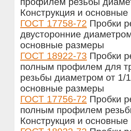
профилем резьбы диамет
Конструкция и основные
ГОСТ 17758-72
Пробки р
двусторонние диаметром 
основные размеры
ГОСТ 18922-73
Пробки р
полным профилем для т
резьбы диаметром от 1/16
основные размеры
ГОСТ 17756-72
Пробки р
полным профилем резьбы
Конструкция и основные