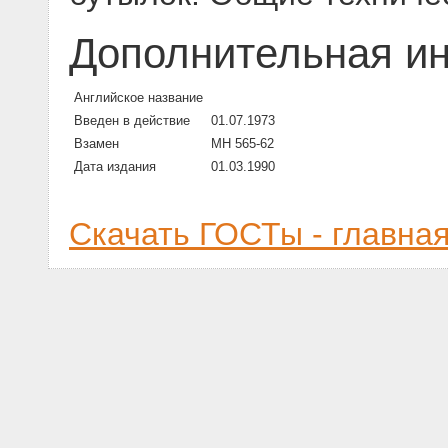
Дополнительная и
Английское название
Введен в действие
01.07.1973
Взамен
МН 565-62
Дата издания
01.03.1990
Скачать ГОСТы - главна