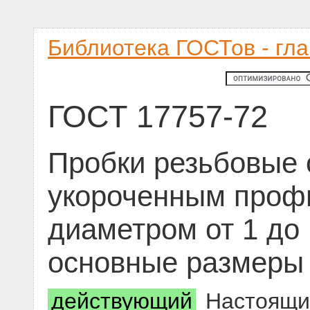
Библиотека ГОСТов - гл
ГОСТ 17757-72
Пробки резьбовые 
укороченным проф
диаметром от 1 до 
основные размеры
действующий
Настоящий