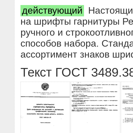
действующий
Настоящий
на шрифты гарнитуры Ре
ручного и строкоотливно
способов набора. Станда
ассортимент знаков шри
Текст ГОСТ 3489.3