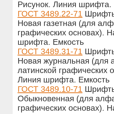
Рисунок. Линия шрифта.
ГОСТ 3489.22-71
Шрифты 
Новая газетная (для алф
графических основах). Н
шрифта. Емкость
ГОСТ 3489.31-71
Шрифты 
Новая журнальная (для 
латинской графических о
Линия шрифта. Емкость
ГОСТ 3489.10-71
Шрифты 
Обыкновенная (для алфа
графических основах). Н