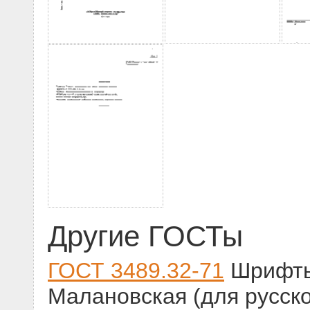
Другие ГОСТы
ГОСТ 3489.32-71
Шрифты 
Малановская (для русско