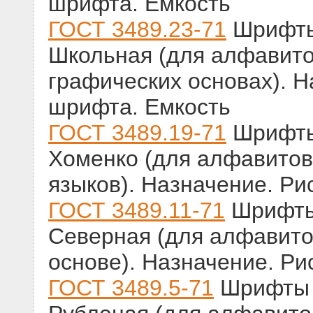
шрифта. Емкость
ГОСТ 3489.23-71
Шрифты 
Школьная (для алфавитов
графических основах). Н
шрифта. Емкость
ГОСТ 3489.19-71
Шрифты 
Хоменко (для алфавитов 
языков). Назначение. Ри
ГОСТ 3489.11-71
Шрифты 
Северная (для алфавито
основе). Назначение. Ри
ГОСТ 3489.5-71
Шрифты т