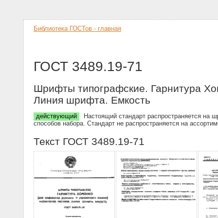
Библиотека ГОСТов - главная
ГОСТ 3489.19-71
Шрифты типографские. Гарнитура Хоме
Линия шрифта. Емкость
действующий
Настоящий стандарт распространяется на шр
способов набора. Стандарт не распространяется на ассортим
Текст ГОСТ 3489.19-71