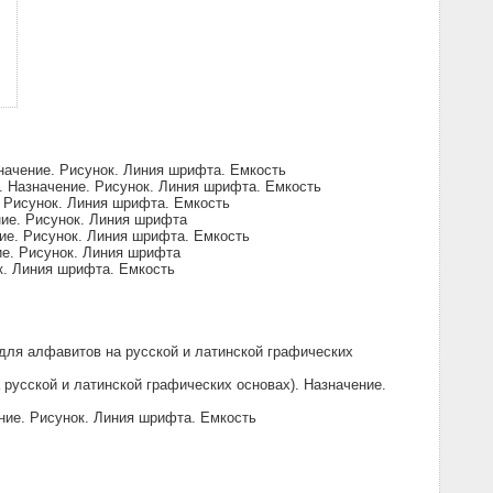
начение. Рисунок. Линия шрифта. Емкость
. Назначение. Рисунок. Линия шрифта. Емкость
. Рисунок. Линия шрифта. Емкость
ние. Рисунок. Линия шрифта
ие. Рисунок. Линия шрифта. Емкость
ие. Рисунок. Линия шрифта
к. Линия шрифта. Емкость
ля алфавитов на русской и латинской графических
усской и латинской графических основах). Назначение.
ние. Рисунок. Линия шрифта. Емкость