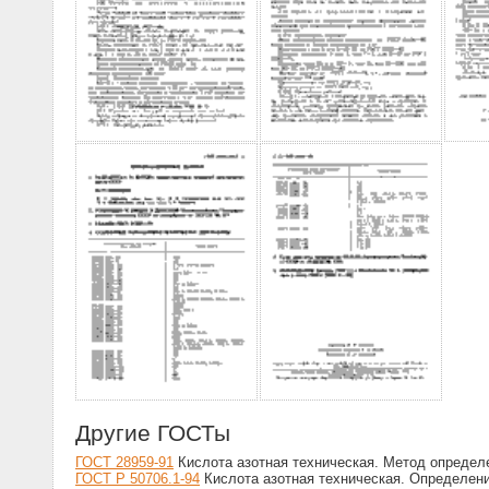
Другие ГОСТы
ГОСТ 28959-91
Кислота азотная техническая. Метод определ
ГОСТ Р 50706.1-94
Кислота азотная техническая. Определени