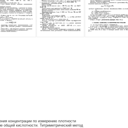
ения концентрации по измерению плотности
е общей кислотности. Титриметрический метод