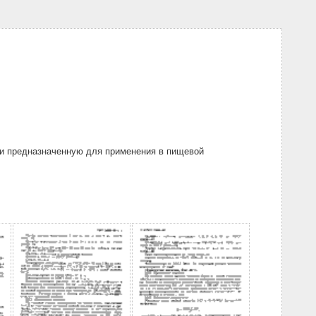
 и предназначенную для применения в пищевой