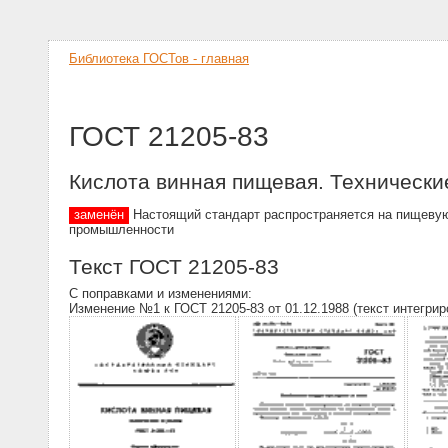
Библиотека ГОСТов - главная
ГОСТ 21205-83
Кислота винная пищевая. Технически
заменён
Настоящий стандарт распространяется на пищевую
промышленности
Текст ГОСТ 21205-83
С поправками и изменениями:
Изменение №1 к ГОСТ 21205-83 от 01.12.1988 (текст интегрир