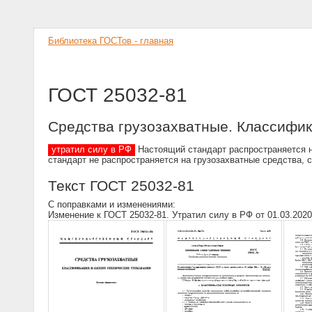
Библиотека ГОСТов - главная
ГОСТ 25032-81
Средства грузозахватные. Классифик
утратил силу в РФ
Настоящий стандарт распространяется н
стандарт не распространяется на грузозахватные средства
Текст ГОСТ 25032-81
С поправками и изменениями:
Изменение к ГОСТ 25032-81. Утратил силу в РФ от 01.03.2020