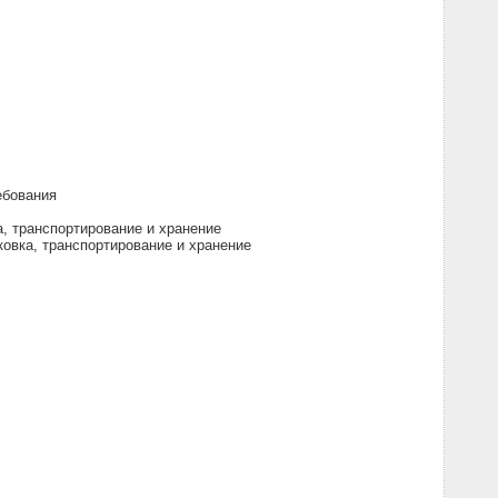
ебования
, транспортирование и хранение
овка, транспортирование и хранение