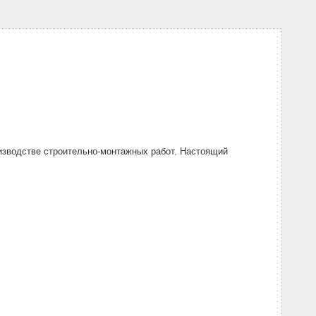
изводстве строительно-монтажных работ. Настоящий