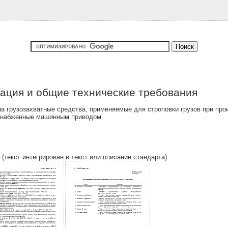
ация и общие технические требования
а грузозахватные средства, применяемые для строповки грузов при про
, снабженные машинным приводом
 (текст интегрирован в текст или описание стандарта)