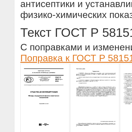
антисептики и устанавл
физико-химических пока
Текст ГОСТ Р 5815
С поправками и изменен
Поправка к ГОСТ Р 58151