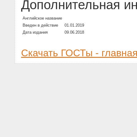
Дополнительная и
Английское название
Введен в действие
01.01.2019
Дата издания
09.06.2018
Скачать ГОСТы - главна