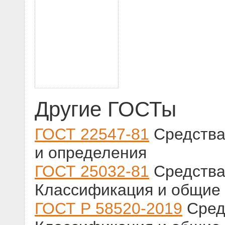
Другие ГОСТы
ГОСТ 22547-81
Средства
и определения
ГОСТ 25032-81
Средства
Классификация и общие 
ГОСТ Р 58520-2019
Средс