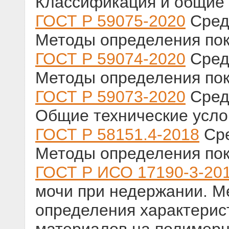
Классификация и общие 
ГОСТ Р 59075-2020
Сред
Методы определения пок
ГОСТ Р 59074-2020
Сред
Методы определения по
ГОСТ Р 59073-2020
Сред
Общие технические усло
ГОСТ Р 58151.4-2018
Сре
Методы определения по
ГОСТ Р ИСО 17190-3-20
мочи при недержании. М
определения характери