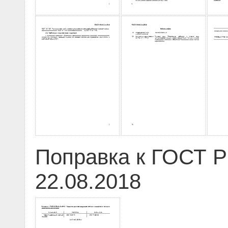
Поправка к ГОСТ Р
22.08.2018