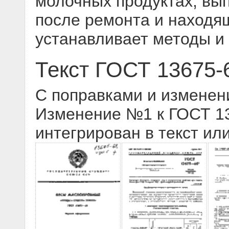
молочных продуктах, вы
после ремонта и находящ
устанавливает методы и 
Текст ГОСТ 13675-
С поправками и изменен
Изменение №1 к ГОСТ 136
интегрирован в текст ил