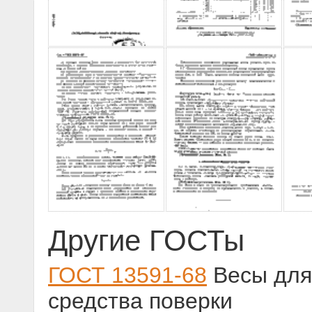
Другие ГОСТы
ГОСТ 13591-68
Весы для
средства поверки