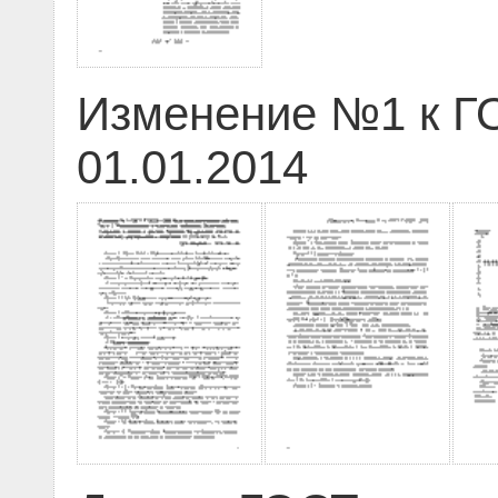
Изменение №1 к ГО
01.01.2014