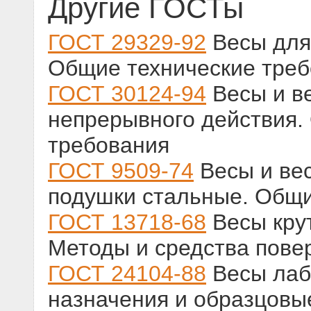
Другие ГОСТы
ГОСТ 29329-92
Весы для 
Общие технические тре
ГОСТ 30124-94
Весы и в
непрерывного действия.
требования
ГОСТ 9509-74
Весы и ве
подушки стальные. Общи
ГОСТ 13718-68
Весы кру
Методы и средства пове
ГОСТ 24104-88
Весы лаб
назначения и образцовы