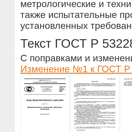
метрологические и техни
также испытательные пр
установленных требова
Текст ГОСТ Р 5322
С поправками и изменен
Изменение №1 к ГОСТ Р 