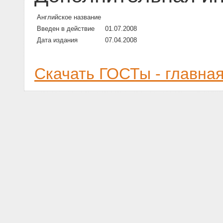
Английское название
Введен в действие
01.07.2008
Дата издания
07.04.2008
Скачать ГОСТы - главна