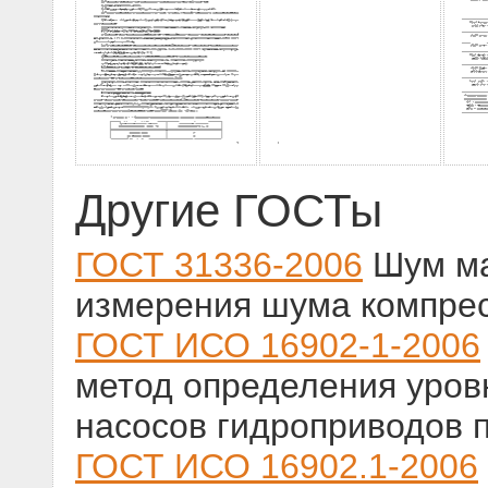
Другие ГОСТы
ГОСТ 31336-2006
Шум ма
измерения шума компрес
ГОСТ ИСО 16902-1-2006
метод определения уров
насосов гидроприводов п
ГОСТ ИСО 16902.1-2006