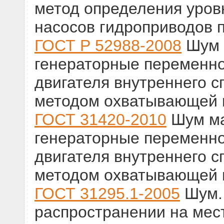
метод определения уров
насосов гидроприводов п
ГОСТ Р 52988-2008
Шум 
генераторные переменно
двигателя внутреннего 
методом охватывающей 
ГОСТ 31420-2010
Шум ма
генераторные переменно
двигателя внутреннего 
методом охватывающей 
ГОСТ 31295.1-2005
Шум. 
распространении на мест