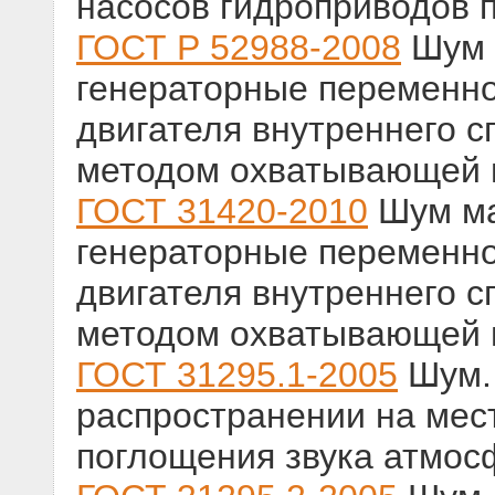
насосов гидроприводов п
ГОСТ Р 52988-2008
Шум 
генераторные переменно
двигателя внутреннего 
методом охватывающей 
ГОСТ 31420-2010
Шум ма
генераторные переменно
двигателя внутреннего 
методом охватывающей 
ГОСТ 31295.1-2005
Шум. 
распространении на мест
поглощения звука атмос