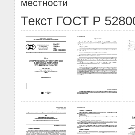
местности
Текст ГОСТ Р 5280