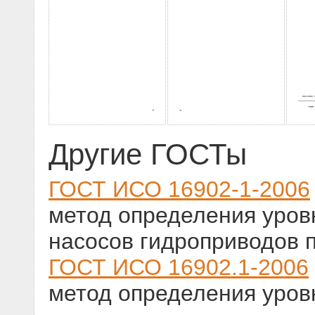
Другие ГОСТы
ГОСТ ИСО 16902-1-2006
метод определения уров
насосов гидроприводов п
ГОСТ ИСО 16902.1-2006
метод определения уров