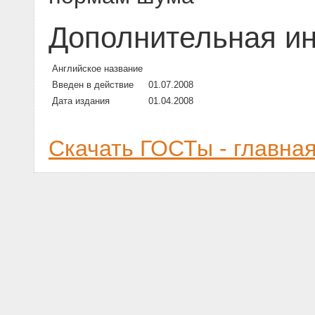
Дополнительная и
Английское название
Введен в действие
01.07.2008
Дата издания
01.04.2008
Скачать ГОСТы - главна