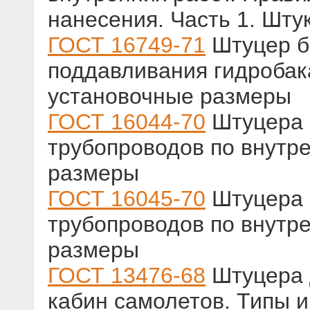
нанесения. Часть 1. Шту
ГОСТ 16749-71
Штуцер б
поддавливания гидробак
установочные размеры
ГОСТ 16044-70
Штуцера 
трубопроводов по внутре
размеры
ГОСТ 16045-70
Штуцера 
трубопроводов по внутре
размеры
ГОСТ 13476-68
Штуцера 
кабин самолетов. Типы 