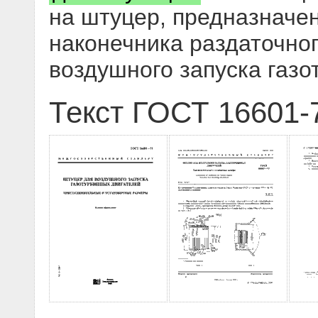
на штуцер, предназначе
наконечника раздаточног
воздушного запуска газо
Текст ГОСТ 16601-