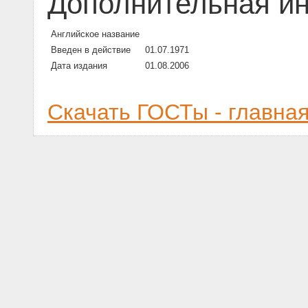
Дополнительная и
Английское название
Введен в действие
01.07.1971
Дата издания
01.08.2006
Скачать ГОСТы - главна