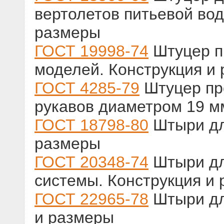
вертолетов питьевой во
размеры
ГОСТ 19998-74
Штуцер п
моделей. Конструкция и
ГОСТ 4285-79
Штуцер пр
рукавов диаметром 19 м
ГОСТ 18798-80
Штыри дл
размеры
ГОСТ 20348-74
Штыри дл
системы. Конструкция и
ГОСТ 22965-78
Штыри дл
и размеры