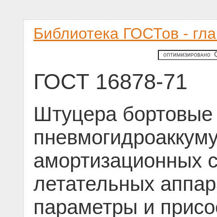
Библиотека ГОСТов - гл
ГОСТ 16878-71
Штуцера бортовые
пневмогидроаккуму
амортизационных с
летательных аппар
параметры и прис