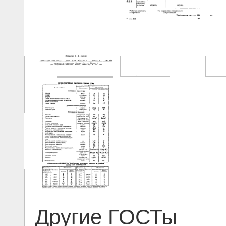
Другие ГОСТы