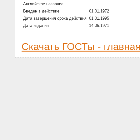
Английское название
Введен в действие
01.01.1972
Дата завершения срока действия
01.01.1995
Дата издания
14.06.1971
Скачать ГОСТы - главна