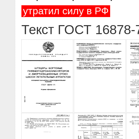
утратил силу в РФ
Текст ГОСТ 16878-