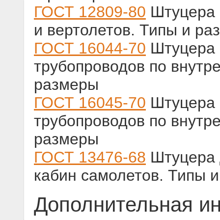
ГОСТ 12809-80
Штуцера 
и вертолетов. Типы и ра
ГОСТ 16044-70
Штуцера 
трубопроводов по внутре
размеры
ГОСТ 16045-70
Штуцера 
трубопроводов по внутре
размеры
ГОСТ 13476-68
Штуцера 
кабин самолетов. Типы 
Дополнительная и