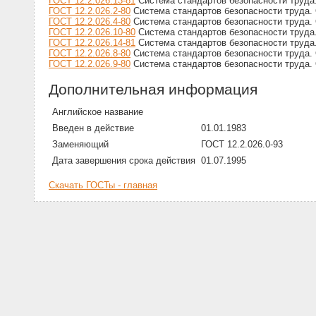
ГОСТ 12.2.026.13-81
Система стандартов безопасности труда
ГОСТ 12.2.026.2-80
Система стандартов безопасности труда.
ГОСТ 12.2.026.4-80
Система стандартов безопасности труда.
ГОСТ 12.2.026.10-80
Система стандартов безопасности труда
ГОСТ 12.2.026.14-81
Система стандартов безопасности труда
ГОСТ 12.2.026.8-80
Система стандартов безопасности труда.
ГОСТ 12.2.026.9-80
Система стандартов безопасности труда.
Дополнительная информация
Английское название
Введен в действие
01.01.1983
Заменяющий
ГОСТ 12.2.026.0-93
Дата завершения срока действия
01.07.1995
Скачать ГОСТы - главная