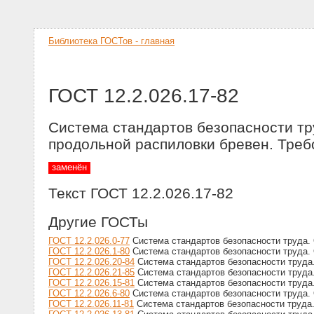
Библиотека ГОСТов - главная
ГОСТ 12.2.026.17-82
Система стандартов безопасности т
продольной распиловки бревен. Треб
заменён
Текст ГОСТ 12.2.026.17-82
Другие ГОСТы
ГОСТ 12.2.026.0-77
Система стандартов безопасности труда.
ГОСТ 12.2.026.1-80
Система стандартов безопасности труда.
ГОСТ 12.2.026.20-84
Система стандартов безопасности труда
ГОСТ 12.2.026.21-85
Система стандартов безопасности труда.
ГОСТ 12.2.026.15-81
Система стандартов безопасности труда
ГОСТ 12.2.026.6-80
Система стандартов безопасности труда.
ГОСТ 12.2.026.11-81
Система стандартов безопасности труда