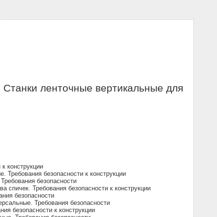
 Станки ленточные вертикальные для
 к конструкции
. Требования безопасности к конструкции
 Требования безопасности
а спичек. Требования безопасности к конструкции
ания безопасности
ерсальные. Требования безопасности
ия безопасности к конструкции