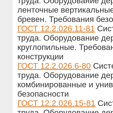
труда. Оборудование д
ленточные вертикальные
бревен. Требования безо
ГОСТ 12.2.026.11-81
Сист
труда. Оборудование д
круглопильные. Требован
конструкции
ГОСТ 12.2.026.6-80
Систе
труда. Оборудование д
комбинированные и унив
безопасности
ГОСТ 12.2.026.15-81
Сист
труда. Оборудование д