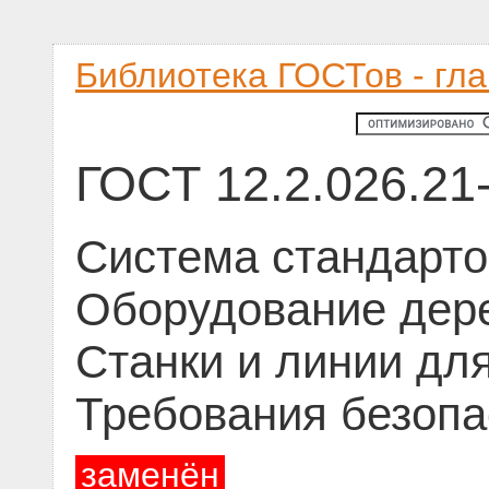
Библиотека ГОСТов - гл
ГОСТ 12.2.026.21
Система стандарто
Оборудование дер
Станки и линии для
Требования безопа
заменён