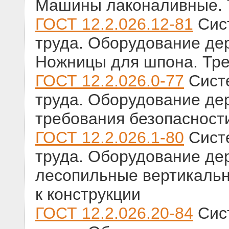
Машины лаконаливные. 
ГОСТ 12.2.026.12-81
Сист
труда. Оборудование д
Ножницы для шпона. Тре
ГОСТ 12.2.026.0-77
Систе
труда. Оборудование д
требования безопасности
ГОСТ 12.2.026.1-80
Систе
труда. Оборудование д
лесопильные вертикальн
к конструкции
ГОСТ 12.2.026.20-84
Сист