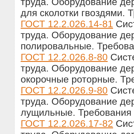
труда. Оборудование д
для сколотки гвоздями. 
ГОСТ 12.2.026.14-81
Сист
труда. Оборудование д
полировальные. Требова
ГОСТ 12.2.026.8-80
Систе
труда. Оборудование д
окорочные роторные. Тр
ГОСТ 12.2.026.9-80
Систе
труда. Оборудование д
лущильные. Требования 
ГОСТ 12.2.026.17-82
Сист