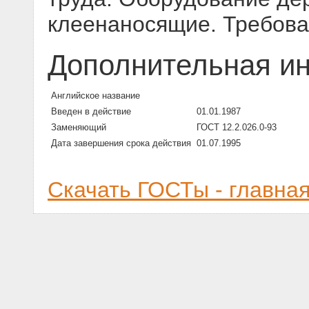
клеенаносящие. Требова
Дополнительная и
Английское название
Введен в действие
01.01.1987
Заменяющий
ГОСТ 12.2.026.0-93
Дата завершения срока действия
01.07.1995
Скачать ГОСТы - главна