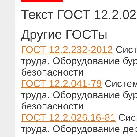
Текст ГОСТ 12.2.02
Другие ГОСТы
ГОСТ 12.2.232-2012
Сист
труда. Оборудование бу
безопасности
ГОСТ 12.2.041-79
Систем
труда. Оборудование бу
безопасности
ГОСТ 12.2.026.16-81
Сист
труда. Оборудование д