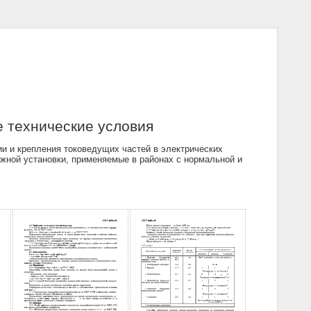
 технические условия
 и крепления токоведущих частей в электрических
ужной установки, применяемые в районах с нормальной и