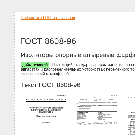
Библиотека ГОСТов - главная
ГОСТ 8608-96
Изоляторы опорные штыревые фарфо
действующий
Настоящий стандарт распространяется на о
аппаратах и распределительных устройствах переменного то
загрязненной атмосферой
Текст ГОСТ 8608-96