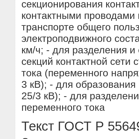
секционирования контакт
контактными проводами
транспорте общего поль
электроподвижного соста
км/ч; - для разделения 
секций контактной сети 
тока (переменного напря
3 кВ); - для образования
25/3 кВ); - для разделен
переменного тока
Текст ГОСТ Р 5564