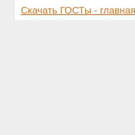
Скачать ГОСТы - главна