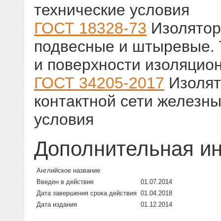
технические условия
ГОСТ 18328-73
Изолятор
подвесные и штыревые. 
и поверхности изоляцио
ГОСТ 34205-2017
Изолят
контактной сети железны
условия
Дополнительная и
Английское название
Введен в действие
01.07.2014
Дата завершения срока действия
01.04.2018
Дата издания
01.12.2014