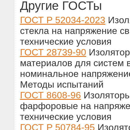
Другие ГОСТы
ГОСТ Р 52034-2023
Изол
стекла на напряжение с
технические условия
ГОСТ 28739-90
Изолятор
материалов для систем 
номинальное напряжение
Методы испытаний
ГОСТ 8608-96
Изоляторы
фарфоровые на напряже
технические условия
ГОСТ Р 50784-95
Изолято