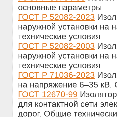
основные параметры
ГОСТ Р 52082-2023
Изол
наружной установки на 
технические условия
ГОСТ Р 52082-2003
Изол
наружной установки на 
технические условия
ГОСТ Р 71036-2023
Изол
на напряжение 6–35 кВ.
ГОСТ 12670-99
Изолятор
для контактной сети эл
дорог. Общие техническ