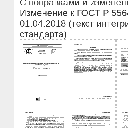
С поправками и изменен
Изменение к ГОСТ Р 556
01.04.2018 (текст интегр
стандарта)