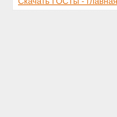
Скачать ГОСТы - главна