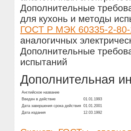
Дополнительные требова
для кухонь и методы ис
ГОСТ Р МЭК 60335-2-80
аналогичных электричес
Дополнительные требова
испытаний
Дополнительная и
Английское название
Введен в действие
01.01.1993
Дата завершения срока действия
01.01.2001
Дата издания
12.03.1992