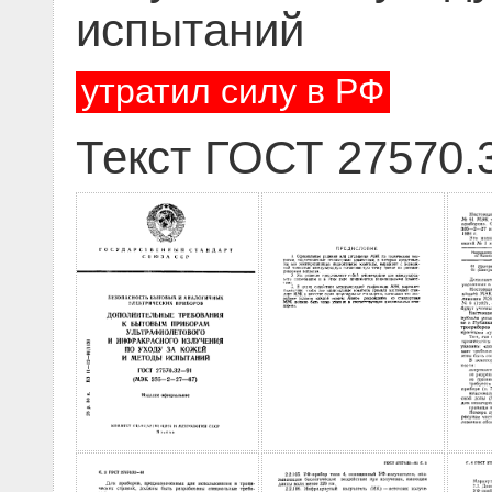
испытаний
утратил силу в РФ
Текст ГОСТ 27570.