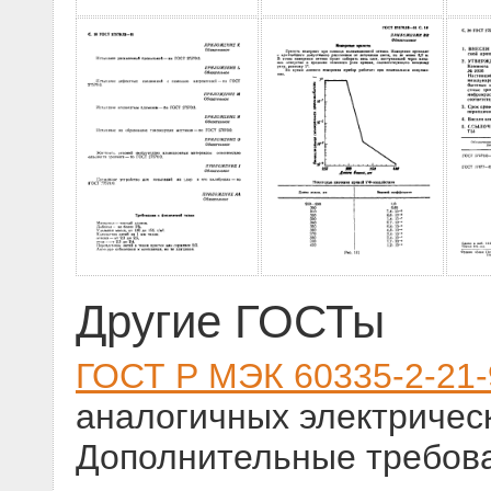
Другие ГОСТы
ГОСТ Р МЭК 60335-2-21-
аналогичных электричес
Дополнительные требов