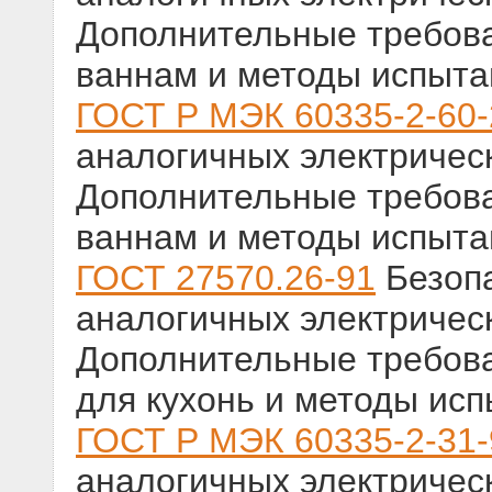
Дополнительные требов
ваннам и методы испыта
ГОСТ Р МЭК 60335-2-60
аналогичных электричес
Дополнительные требов
ваннам и методы испыта
ГОСТ 27570.26-91
Безопа
аналогичных электричес
Дополнительные требова
для кухонь и методы ис
ГОСТ Р МЭК 60335-2-31-
аналогичных электричес