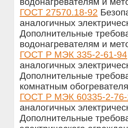
водонагревателям и мет
ГОСТ 27570.18-92
Безопа
аналогичных электричес
Дополнительные требов
водонагревателям и мет
ГОСТ Р МЭК 335-2-61-94
аналогичных электричес
Дополнительные требов
комнатным обогревателя
ГОСТ Р МЭК 60335-2-76
аналогичных электричес
Дополнительные требова