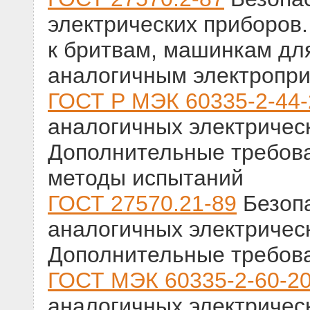
электрических приборов
к бритвам, машинкам для
аналогичным электропр
ГОСТ Р МЭК 60335-2-44
аналогичных электричес
Дополнительные требов
методы испытаний
ГОСТ 27570.21-89
Безопа
аналогичных электричес
Дополнительные требов
ГОСТ МЭК 60335-2-60-2
аналогичных электричес