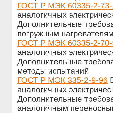
ГОСТ Р МЭК 60335-2-73
аналогичных электричес
Дополнительные требов
погружным нагревателям
ГОСТ Р МЭК 60335-2-70-
аналогичных электричес
Дополнительные требова
методы испытаний
ГОСТ Р МЭК 335-2-9-96
Б
аналогичных электричес
Дополнительные требова
аналогичным переносны