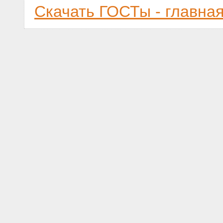
Скачать ГОСТы - главна