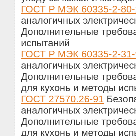
ГОСТ Р МЭК 60335-2-80
аналогичных электричес
Дополнительные требова
испытаний
ГОСТ Р МЭК 60335-2-31-
аналогичных электричес
Дополнительные требова
для кухонь и методы ис
ГОСТ 27570.26-91
Безопа
аналогичных электричес
Дополнительные требова
для кухонь и методы ис