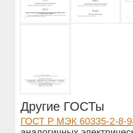
Другие ГОСТы
ГОСТ Р МЭК 60335-2-8-9
аналогичных электричес