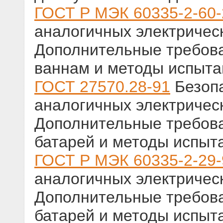
ГОСТ Р МЭК 60335-2-60
аналогичных электричес
Дополнительные требов
ваннам и методы испыта
ГОСТ 27570.28-91
Безопа
аналогичных электричес
Дополнительные требова
батарей и методы испыт
ГОСТ Р МЭК 60335-2-29-
аналогичных электричес
Дополнительные требова
батарей и методы испыт