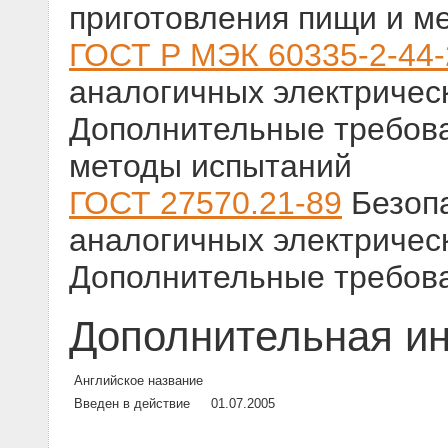
приготовления пищи и м
ГОСТ Р МЭК 60335-2-44
аналогичных электричес
Дополнительные требов
методы испытаний
ГОСТ 27570.21-89
Безопа
аналогичных электричес
Дополнительные требов
Дополнительная и
Английское название
Введен в действие
01.07.2005