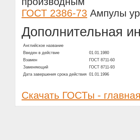
производным
ГОСТ 2386-73
Ампулы ур
Дополнительная и
Английское название
Введен в действие
01.01.1980
Взамен
ГОСТ 8711-60
Заменяющий
ГОСТ 8711-93
Дата завершения срока действия
01.01.1996
Скачать ГОСТы - главна