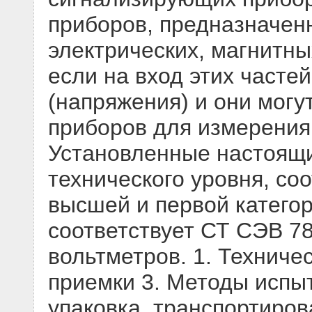
приборов, предназначен
электрических, магнитны
если на вход этих частей
(напряжения) и они мог
приборов для измерения 
Установленные настоящи
технического уровня, со
высшей и первой категор
соответствует СТ СЭВ 78
вольтметров. 1. Техниче
приемки 3. Методы испы
упаковка, транспортиров