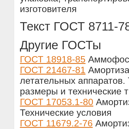
изготовителя
Текст ГОСТ 8711-7
Другие ГОСТы
ГОСТ 18918-85
Аммофос.
ГОСТ 21467-81
Амортиза
летательных аппаратов.
размеры и технические 
ГОСТ 17053.1-80
Аморти
Технические условия
ГОСТ 11679.2-76
Амортиз