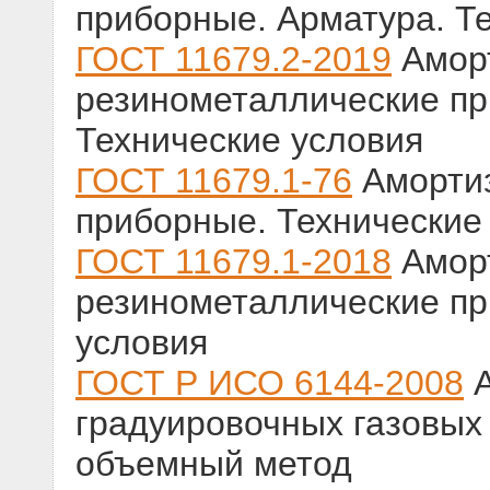
приборные. Арматура. Т
ГОСТ 11679.2-2019
Амор
резинометаллические пр
Технические условия
ГОСТ 11679.1-76
Амортиз
приборные. Технические
ГОСТ 11679.1-2018
Амор
резинометаллические пр
условия
ГОСТ Р ИСО 6144-2008
А
градуировочных газовых
объемный метод