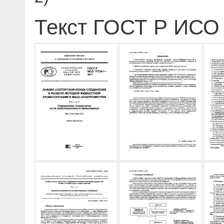
Текст ГОСТ Р ИСО 