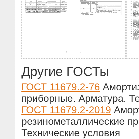
Другие ГОСТы
ГОСТ 11679.2-76
Амортиз
приборные. Арматура. Т
ГОСТ 11679.2-2019
Амор
резинометаллические пр
Технические условия