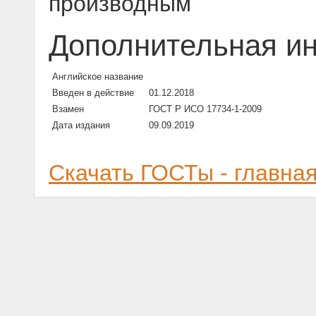
производным
Дополнительная и
Английское название
Введен в действие
01.12.2018
Взамен
ГОСТ Р ИСО 17734-1-2009
Дата издания
09.09.2019
Скачать ГОСТы - главна