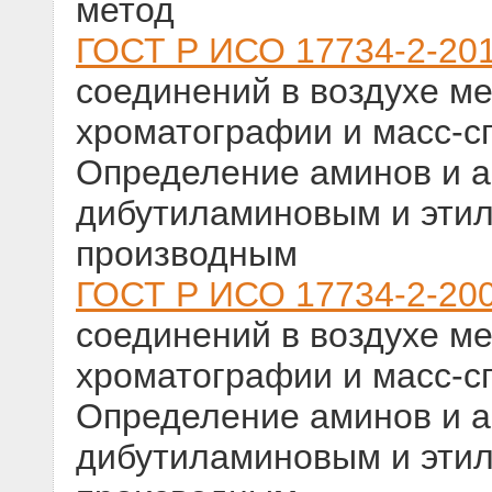
метод
ГОСТ Р ИСО 17734-2-20
соединений в воздухе м
хроматографии и масс-сп
Определение аминов и а
дибутиламиновым и эти
производным
ГОСТ Р ИСО 17734-2-20
соединений в воздухе м
хроматографии и масс-сп
Определение аминов и а
дибутиламиновым и эти