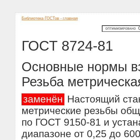
Библиотека ГОСТов - главная
ГОСТ 8724-81
Основные нормы в
Резьба метрическа
заменён
Настоящий стан
метрические резьбы общ
по ГОСТ 9150-81 и устан
диапазоне от 0,25 до 600