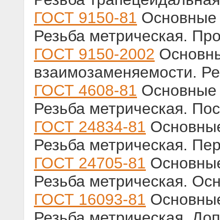
ГОСТ 9150-81
Основные 
Резьба метрическая. Пр
ГОСТ 9150-2002
Основн
взаимозаменяемости. Ре
ГОСТ 4608-81
Основные 
Резьба метрическая. Пос
ГОСТ 24834-81
Основные
Резьба метрическая. Пе
ГОСТ 24705-81
Основные
Резьба метрическая. Ос
ГОСТ 16093-81
Основные
Резьба метрическая. Доп