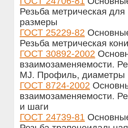
ГОСТ 24706-81
Основные
Резьба метрическая для
размеры
ГОСТ 25229-82
Основные
Резьба метрическая кон
ГОСТ 30892-2002
Основ
взаимозаменяемости. Ре
MJ. Профиль, диаметры 
ГОСТ 8724-2002
Основн
взаимозаменяемости. Ре
и шаги
ГОСТ 24739-81
Основные
Резьба трапецеидальная