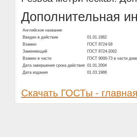
Дополнительная и
Английское название
Введен в действие
01.01.1982
Взамен
ГОСТ 8724-58
Заменяющий
ГОСТ 8724-2002
Взамен в части
ГОСТ 9000-73 в части диа
Дата завершения срока действия
01.01.2004
Дата издания
01.03.1988
Скачать ГОСТы - главна