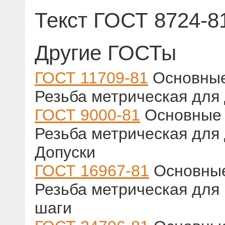
Текст ГОСТ 8724-8
Другие ГОСТы
ГОСТ 11709-81
Основные
Резьба метрическая для
ГОСТ 9000-81
Основные 
Резьба метрическая для
Допуски
ГОСТ 16967-81
Основные
Резьба метрическая для
шаги