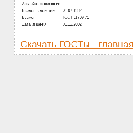
Английское название
Введен в действие
01.07.1982
Взамен
ГОСТ 11709-71
Дата издания
01.12.2002
Скачать ГОСТы - главна