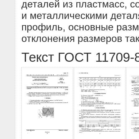
деталей из пластмасс, 
и металлическими детал
профиль, основные разм
отклонения размеров та
Текст ГОСТ 11709-