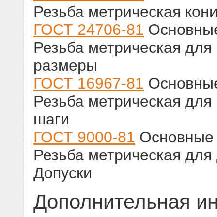
Резьба метрическая кон
ГОСТ 24706-81
Основные
Резьба метрическая для
размеры
ГОСТ 16967-81
Основные
Резьба метрическая для
шаги
ГОСТ 9000-81
Основные 
Резьба метрическая для
Допуски
Дополнительная и