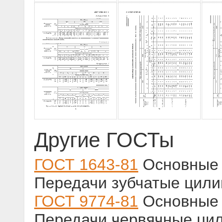
Другие ГОСТы
ГОСТ 1643-81
Основные 
Передачи зубчатые цили
ГОСТ 9774-81
Основные 
Передачи червячные ци