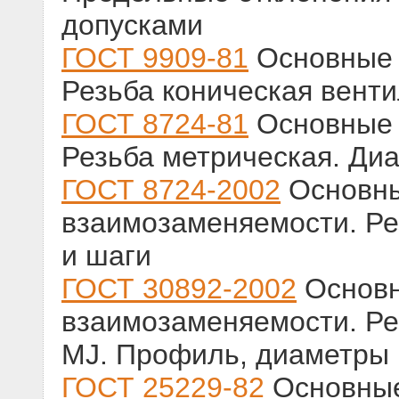
допусками
ГОСТ 9909-81
Основные 
Резьба коническая венти
ГОСТ 8724-81
Основные 
Резьба метрическая. Ди
ГОСТ 8724-2002
Основн
взаимозаменяемости. Ре
и шаги
ГОСТ 30892-2002
Основ
взаимозаменяемости. Ре
MJ. Профиль, диаметры 
ГОСТ 25229-82
Основные