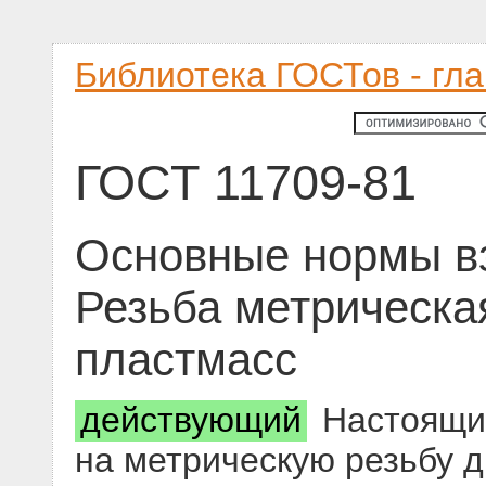
Библиотека ГОСТов - гл
ГОСТ 11709-81
Основные нормы в
Резьба метрическа
пластмасс
действующий
Настоящий
на метрическую резьбу д