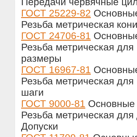
Передачи червячные цил
ГОСТ 25229-82
Основные
Резьба метрическая кон
ГОСТ 24706-81
Основные
Резьба метрическая для
размеры
ГОСТ 16967-81
Основные
Резьба метрическая для
шаги
ГОСТ 9000-81
Основные 
Резьба метрическая для
Допуски