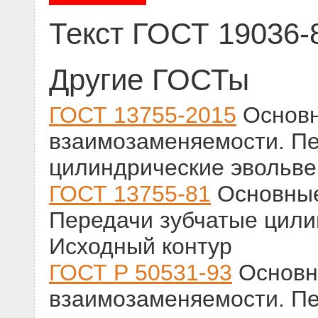
Текст ГОСТ 19036-
Другие ГОСТы
ГОСТ 13755-2015
Основ
взаимозаменяемости. Пе
цилиндрические эвольве
ГОСТ 13755-81
Основные
Передачи зубчатые цили
Исходный контур
ГОСТ Р 50531-93
Основн
взаимозаменяемости. Пе