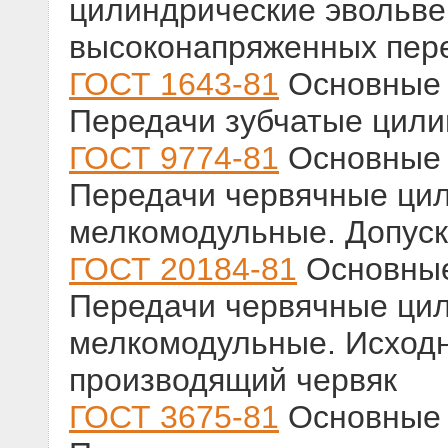
цилиндрические эвольве
высоконапряженных пер
ГОСТ 1643-81
Основные 
Передачи зубчатые цили
ГОСТ 9774-81
Основные 
Передачи червячные ци
мелкомодульные. Допус
ГОСТ 20184-81
Основные
Передачи червячные ци
мелкомодульные. Исходн
производящий червяк
ГОСТ 3675-81
Основные 