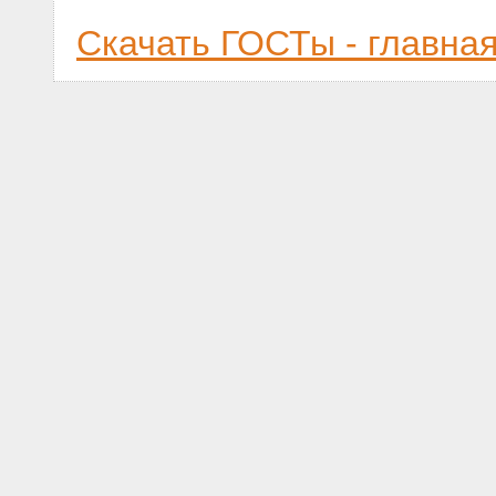
Скачать ГОСТы - главна