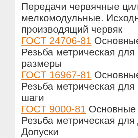
Передачи червячные ци
мелкомодульные. Исходн
производящий червяк
ГОСТ 24706-81
Основные
Резьба метрическая для
размеры
ГОСТ 16967-81
Основные
Резьба метрическая для
шаги
ГОСТ 9000-81
Основные 
Резьба метрическая для
Допуски