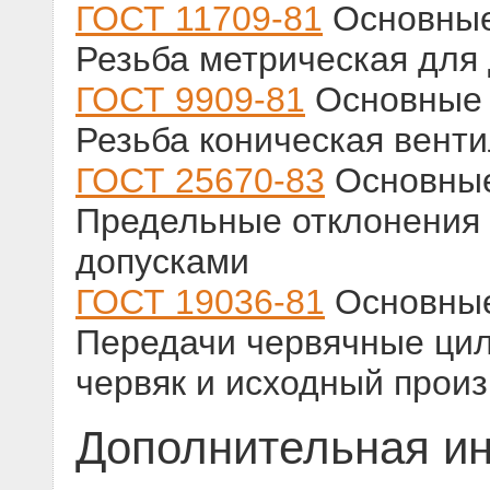
ГОСТ 11709-81
Основные
Резьба метрическая для
ГОСТ 9909-81
Основные 
Резьба коническая венти
ГОСТ 25670-83
Основные
Предельные отклонения 
допусками
ГОСТ 19036-81
Основные
Передачи червячные ци
червяк и исходный прои
Дополнительная и