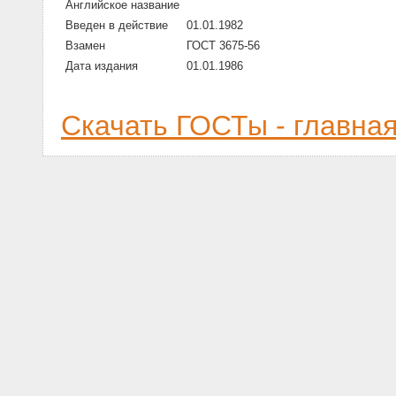
Английское название
Введен в действие
01.01.1982
Взамен
ГОСТ 3675-56
Дата издания
01.01.1986
Скачать ГОСТы - главна