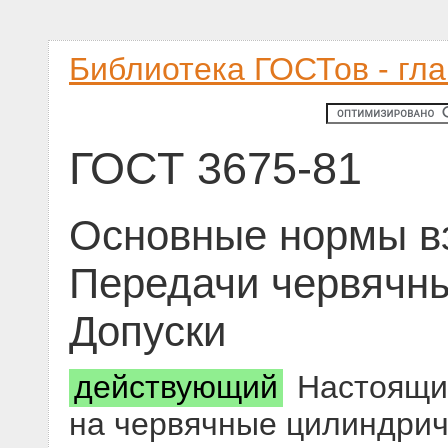
Библиотека ГОСТов - гл
ГОСТ 3675-81
Основные нормы в
Передачи червячны
Допуски
действующий
Настоящий
на червячные цилиндрич