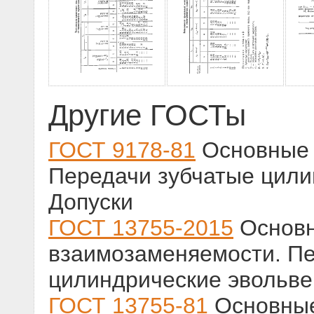
Другие ГОСТы
ГОСТ 9178-81
Основные 
Передачи зубчатые цили
Допуски
ГОСТ 13755-2015
Основ
взаимозаменяемости. Пе
цилиндрические эвольве
ГОСТ 13755-81
Основные