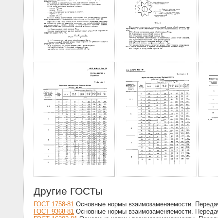
Другие ГОСТы
ГОСТ 1758-81
Основные нормы взаимозаменяемости. Передачи
ГОСТ 9368-81
Основные нормы взаимозаменяемости. Передач