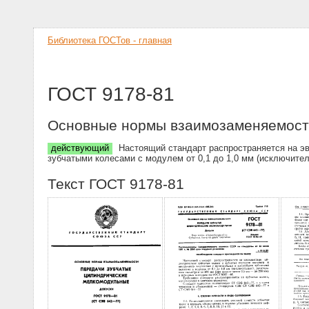
Библиотека ГОСТов - главная
ГОСТ 9178-81
Основные нормы взаимозаменяемости
действующий
Настоящий стандарт распространяется на эв
зубчатыми колесами с модулем от 0,1 до 1,0 мм (исключите
Текст ГОСТ 9178-81