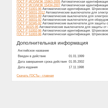
ГОСТ Р ИСО/МЭК 15963-2005
Автоматическая идентификация
ГОСТ Р ИСО/МЭК 15434-2007
Автоматическая идентификация.
ГОСТ Р 51001-96
Автоматическая идентификация. Штриховое 
ГОСТ Р 50031-2012
Автоматические выключатели для электр
ГОСТ Р 50031-99
Автоматические выключатели для электроо
ГОСТ Р 50031-92
Автоматические выключатели для оборудов
ГОСТ Р 50345-92
Автоматические выключатели для защиты от
ГОСТ 30325-95
Автоматические выключатели для защиты от с
ГОСТ Р 51002-96
Автоматическая идентификация. Штриховое 
ГОСТ Р 51003-96
Автоматическая идентификация. Штриховое 
Дополнительная информация
Английское название
Введен в действие
01.01.1999
Дата завершения срока действия
01.05.2002
Дата издания
17.11.1998
Скачать ГОСТы - главная