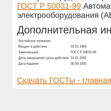
ГОСТ Р 50031-99
Автома
электрооборудования (А
Дополнительная и
Английское название
Введен в действие
01.01.1994
Заменяющий
ГОСТ Р 50031-99
Дата завершения срока действия
01.01.2001
Дата издания
30.09.1992
Скачать ГОСТы - главна