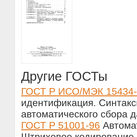
Другие ГОСТы
ГОСТ Р ИСО/МЭК 15434-
идентификация. Синтакс
автоматического сбора 
ГОСТ Р 51001-96
Автома
Штриховое кодирование. 