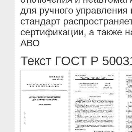
для ручного управления
стандарт распространяе
сертификации, а также 
АВО
Текст ГОСТ Р 5003