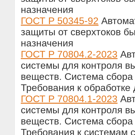
назначения
ГОСТ Р 50345-92
Автома
защиты от сверхтоков бы
назначения
ГОСТ Р 70804.2-2023
Авт
системы для контроля в
веществ. Система сбора 
Требования к обработке 
ГОСТ Р 70804.1-2023
Авт
системы для контроля в
веществ. Система сбора 
Требования к системам 