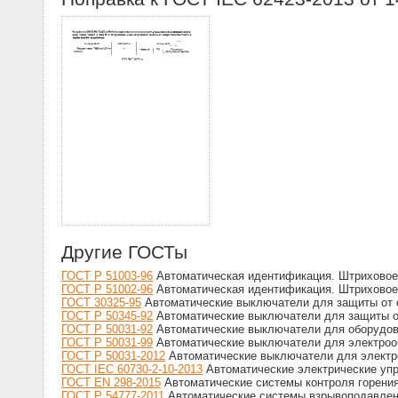
Другие ГОСТы
ГОСТ Р 51003-96
Автоматическая идентификация. Штриховое 
ГОСТ Р 51002-96
Автоматическая идентификация. Штриховое 
ГОСТ 30325-95
Автоматические выключатели для защиты от с
ГОСТ Р 50345-92
Автоматические выключатели для защиты от
ГОСТ Р 50031-92
Автоматические выключатели для оборудов
ГОСТ Р 50031-99
Автоматические выключатели для электроо
ГОСТ Р 50031-2012
Автоматические выключатели для электр
ГОСТ IEC 60730-2-10-2013
Автоматические электрические упр
ГОСТ EN 298-2015
Автоматические системы контроля горения
ГОСТ Р 54777-2011
Автоматические системы взрывоподавлени