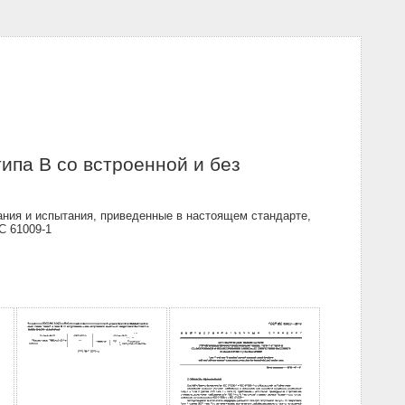
ипа В со встроенной и без
ания и испытания, приведенные в настоящем стандарте,
C 61009-1