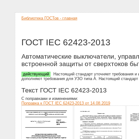
Библиотека ГОСТов - главная
ГОСТ IEC 62423-2013
Автоматические выключатели, управл
встроенной защиты от сверхтоков бы
действующий
Настоящий стандарт уточняет требования и и
дополняют требования для УЗО типа А. Настоящий стандарт 
Текст ГОСТ IEC 62423-2013
С поправками и изменениями:
Поправка к ГОСТ IEC 62423-2013 от 14.08.2019