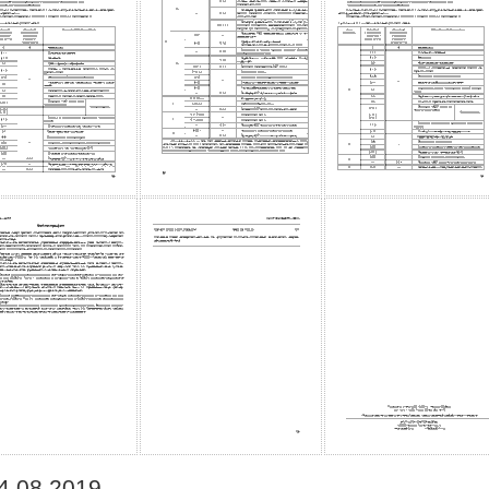
4.08.2019