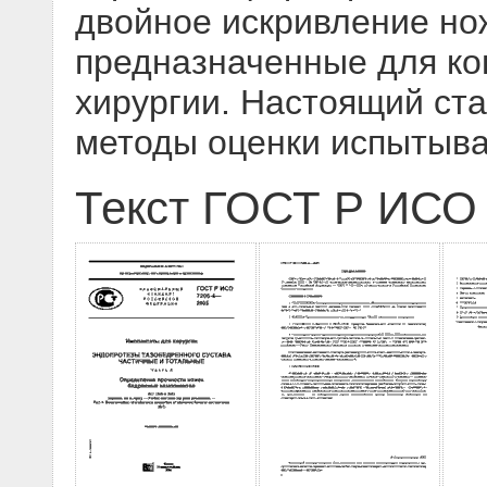
двойное искривление нож
предназначенные для ко
хирургии. Настоящий ста
методы оценки испытыв
Текст ГОСТ Р ИСО 