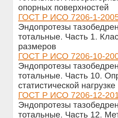
опорных поверхностей
ГОСТ Р ИСО 7206-1-200
Эндопротезы тазобедрен
тотальные. Часть 1. Кл
размеров
ГОСТ Р ИСО 7206-10-20
Эндопротезы тазобедрен
тотальные. Часть 10. О
статистической нагрузк
ГОСТ Р ИСО 7206-12-20
Эндопротезы тазобедрен
тотальные. Часть 12. М