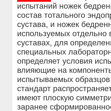
испытаний ножек бедрен
состав тотального эндоп
сустава, и ножек бедрен
используемых отдельно 
суставах, для определен
специальных лабораторн
определяет условия исп
влияющие на компоненты
испытываемых образцов
стандарт распространяет
имеют плоскую симметри
заранее сформированно