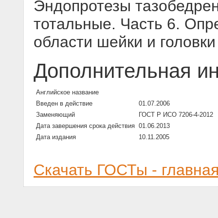
Эндопротезы тазобедрен
тотальные. Часть 6. Оп
области шейки и головк
Дополнительная и
Английское название
Введен в действие
01.07.2006
Заменяющий
ГОСТ Р ИСО 7206-4-2012
Дата завершения срока действия
01.06.2013
Дата издания
10.11.2005
Скачать ГОСТы - главна