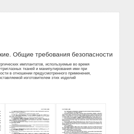
кие. Общие требования безопасности
ургических имплантатов, используемые во время
утриглазных тканей и манипулирования ими при
ости в отношении предусмотренного применения,
доставляемой изготовителем этих изделий