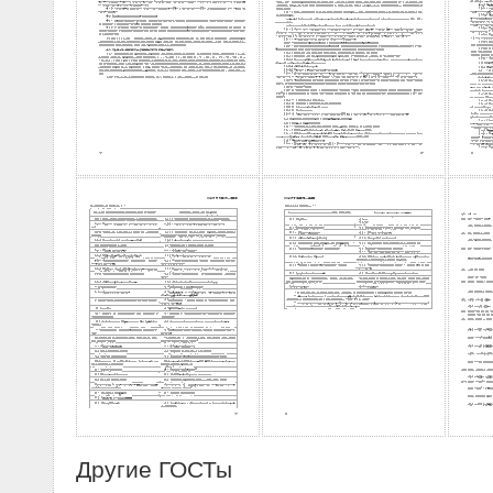
Другие ГОСТы