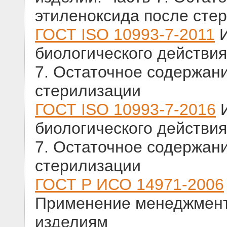
этиленоксида после сте
ГОСТ ISO 10993-7-2011
И
биологического действия
7. Остаточное содержан
стерилизации
ГОСТ ISO 10993-7-2016
И
биологического действия
7. Остаточное содержан
стерилизации
ГОСТ Р ИСО 14971-2006
Применение менеджмент
изделиям