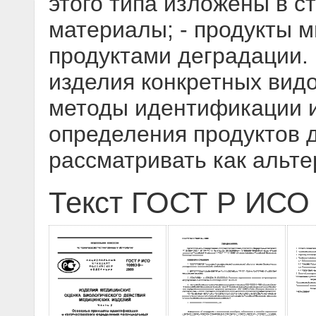
этого типа изложены в с
материалы; - продукты м
продуктами деградации. 
изделия конкретных вид
методы идентификации и
определения продуктов 
рассматривать как альте
Текст ГОСТ Р ИСО 