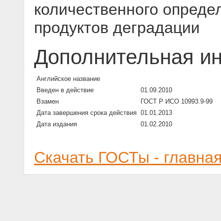
количественного опреде
продуктов деградации
Дополнительная и
Английское название
Введен в действие
01.09.2010
Взамен
ГОСТ Р ИСО 10993.9-99
Дата завершения срока действия
01.01.2013
Дата издания
01.02.2010
Скачать ГОСТы - главна