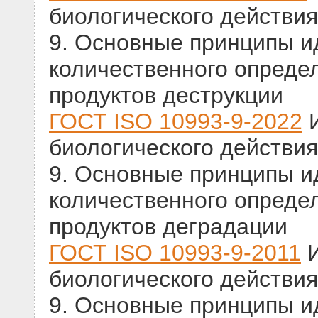
биологического действия
9. Основные принципы и
количественного опреде
продуктов деструкции
ГОСТ ISO 10993-9-2022
И
биологического действия
9. Основные принципы и
количественного опреде
продуктов деградации
ГОСТ ISO 10993-9-2011
И
биологического действия
9. Основные принципы и