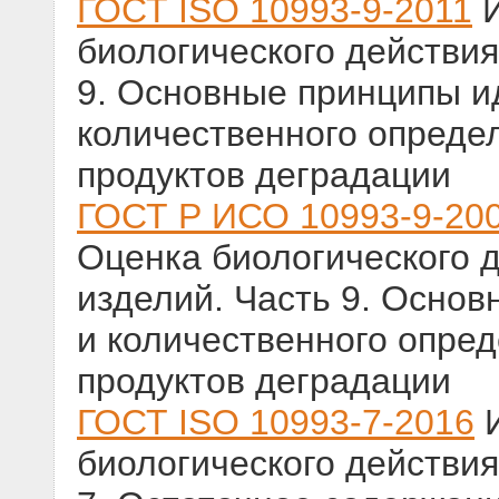
ГОСТ ISO 10993-9-2011
И
биологического действия
9. Основные принципы и
количественного опреде
продуктов деградации
ГОСТ Р ИСО 10993-9-20
Оценка биологического 
изделий. Часть 9. Осно
и количественного опре
продуктов деградации
ГОСТ ISO 10993-7-2016
И
биологического действия