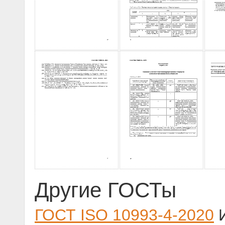
Другие ГОСТы
ГОСТ ISO 10993-4-2020
И