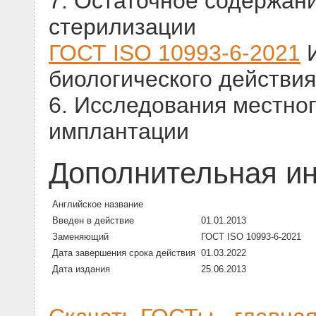
7. Остаточное содержан
стерилизации
ГОСТ ISO 10993-6-2021
И
биологического действия
6. Исследования местног
имплантации
Дополнительная и
Английское название
Введен в действие
01.01.2013
Заменяющий
ГОСТ ISO 10993-6-2021
Дата завершения срока действия
01.03.2022
Дата издания
25.06.2013