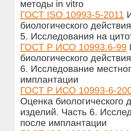
методы in vitro
ГОСТ ISO 10993-5-2011
И
биологического действия
5. Исследования на цитот
ГОСТ Р ИСО 10993.6-99
биологического действия
6. Исследование местног
имплантации
ГОСТ Р ИСО 10993-6-20
Оценка биологического 
изделий. Часть 6. Иссле
после имплантации