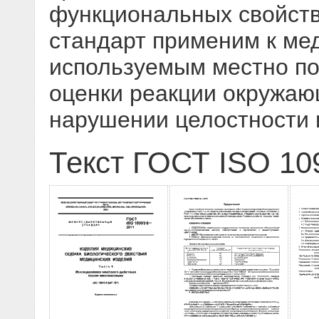
функциональных свойст
стандарт применим к ме
используемым местно по
оценки реакции окружаю
нарушении целостности 
Текст ГОСТ ISO 10