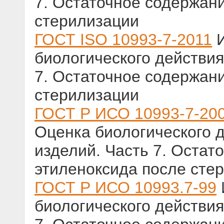
7. Остаточное содержан
стерилизации
ГОСТ ISO 10993-7-2011
И
биологического действия
7. Остаточное содержан
стерилизации
ГОСТ Р ИСО 10993-7-20
Оценка биологического 
изделий. Часть 7. Остат
этиленоксида после сте
ГОСТ Р ИСО 10993.7-99
биологического действия