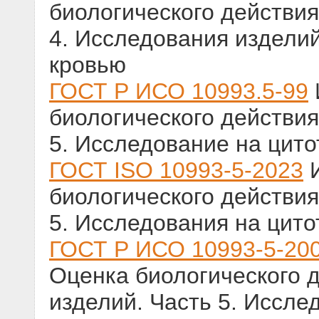
биологического действия
4. Исследования издели
кровью
ГОСТ Р ИСО 10993.5-99
биологического действия
5. Исследование на цитот
ГОСТ ISO 10993-5-2023
И
биологического действия
5. Исследования на цитот
ГОСТ Р ИСО 10993-5-20
Оценка биологического 
изделий. Часть 5. Иссле