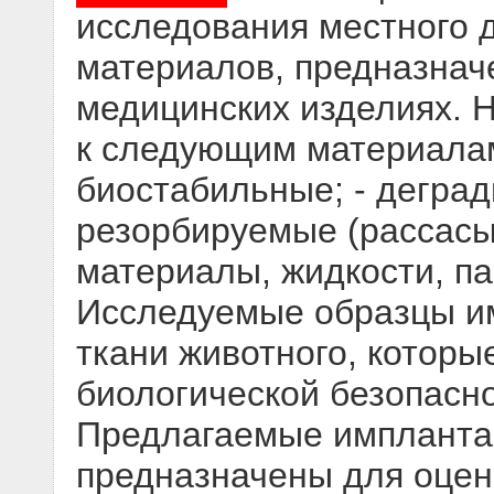
исследования местного 
материалов, предназнач
медицинских изделиях. 
к следующим материалам
биостабильные; - деград
резорбируемые (рассасы
материалы, жидкости, п
Исследуемые образцы им
ткани животного, которы
биологической безопасн
Предлагаемые импланта
предназначены для оцен