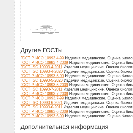
Другие ГОСТы
ГОСТ Р ИСО 10993.4-99
Изделия медицинские. Оценка биолог
ГОСТ Р ИСО 10993-4-2009
Изделия медицинские. Оценка биол
ГОСТ ISO 10993-4-2011
Изделия медицинские. Оценка биолог
ГОСТ ISO 10993-4-2020
Изделия медицинские. Оценка биолог
ГОСТ Р ИСО 10993.5-99
Изделия медицинские. Оценка биологи
ГОСТ ISO 10993-5-2023
Изделия медицинские. Оценка биологи
ГОСТ Р ИСО 10993-5-2009
Изделия медицинские. Оценка биоло
ГОСТ ISO 10993-7-2011
Изделия медицинские. Оценка биологи
ГОСТ Р ИСО 10993-7-2009
Изделия медицинские. Оценка биол
ГОСТ Р ИСО 10993.7-99
Изделия медицинские. Оценка биолог
ГОСТ ISO 10993-6-2021
Изделия медицинские. Оценка биологи
ГОСТ ISO 10993-6-2011
Изделия медицинские. Оценка биологи
ГОСТ Р ИСО 10993-6-2009
Изделия медицинские. Оценка биол
ГОСТ Р ИСО 10993.6-99
Изделия медицинские. Оценка биолог
Дополнительная информация