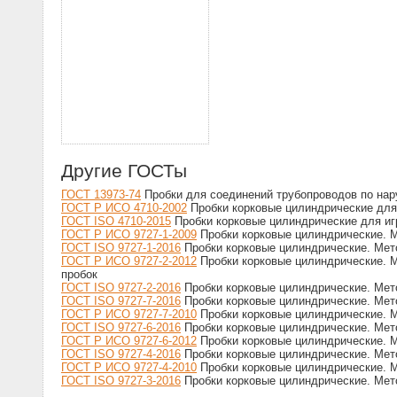
Другие ГОСТы
ГОСТ 13973-74
Пробки для соединений трубопроводов по нар
ГОСТ Р ИСО 4710-2002
Пробки корковые цилиндрические для 
ГОСТ ISO 4710-2015
Пробки корковые цилиндрические для иг
ГОСТ Р ИСО 9727-1-2009
Пробки корковые цилиндрические. М
ГОСТ ISO 9727-1-2016
Пробки корковые цилиндрические. Мет
ГОСТ Р ИСО 9727-2-2012
Пробки корковые цилиндрические. М
пробок
ГОСТ ISO 9727-2-2016
Пробки корковые цилиндрические. Мет
ГОСТ ISO 9727-7-2016
Пробки корковые цилиндрические. Мет
ГОСТ Р ИСО 9727-7-2010
Пробки корковые цилиндрические. М
ГОСТ ISO 9727-6-2016
Пробки корковые цилиндрические. Мет
ГОСТ Р ИСО 9727-6-2012
Пробки корковые цилиндрические. М
ГОСТ ISO 9727-4-2016
Пробки корковые цилиндрические. Мет
ГОСТ Р ИСО 9727-4-2010
Пробки корковые цилиндрические. М
ГОСТ ISO 9727-3-2016
Пробки корковые цилиндрические. Мет