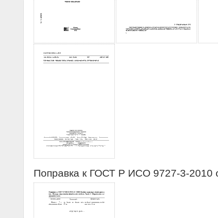
Поправка к ГОСТ Р ИСО 9727-3-2010 