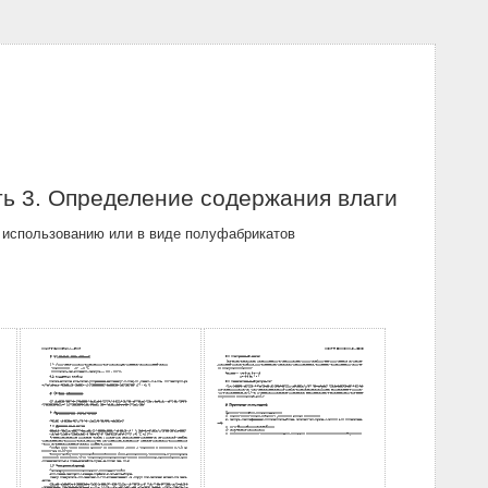
ть 3. Определение содержания влаги
 использованию или в виде полуфабрикатов