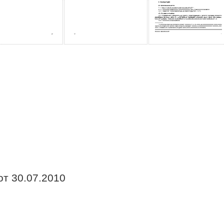
от 30.07.2010