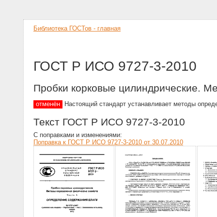
Библиотека ГОСТов - главная
ГОСТ Р ИСО 9727-3-2010
Пробки корковые цилиндрические. Ме
отменён
Настоящий стандарт устанавливает методы определ
Текст ГОСТ Р ИСО 9727-3-2010
С поправками и изменениями:
Поправка к ГОСТ Р ИСО 9727-3-2010 от 30.07.2010