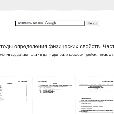
тоды определения физических свойств. Час
ения содержания влаги в цилиндрических корковых пробках, готовых к