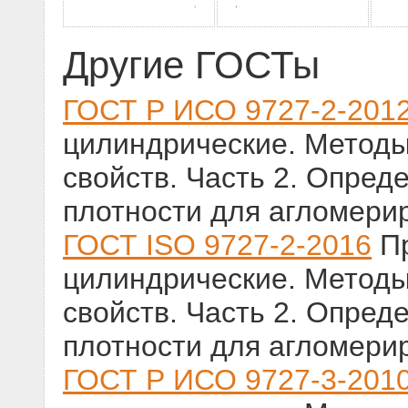
Другие ГОСТы
ГОСТ Р ИСО 9727-2-201
цилиндрические. Методы
свойств. Часть 2. Опре
плотности для агломери
ГОСТ ISO 9727-2-2016
Пр
цилиндрические. Методы
свойств. Часть 2. Опре
плотности для агломери
ГОСТ Р ИСО 9727-3-201