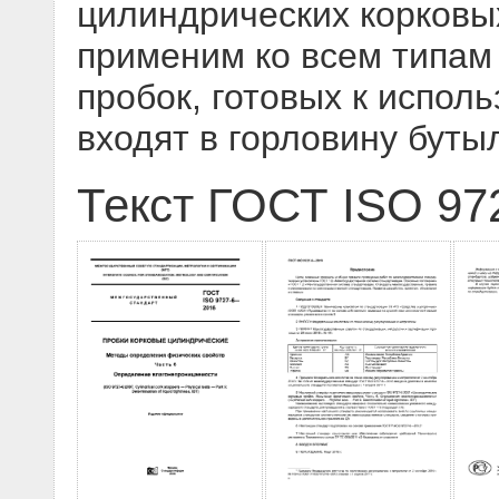
цилиндрических корковы
применим ко всем типам
пробок, готовых к испол
входят в горловину буты
Текст ГОСТ ISO 97