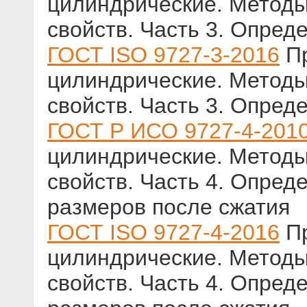
цилиндрические. Методы
свойств. Часть 3. Опред
ГОСТ ISO 9727-3-2016
Пр
цилиндрические. Методы
свойств. Часть 3. Опред
ГОСТ Р ИСО 9727-4-201
цилиндрические. Методы
свойств. Часть 4. Опред
размеров после сжатия
ГОСТ ISO 9727-4-2016
Пр
цилиндрические. Методы
свойств. Часть 4. Опред