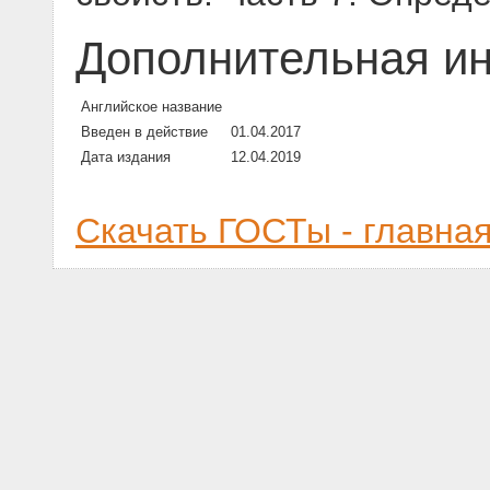
Дополнительная и
Английское название
Введен в действие
01.04.2017
Дата издания
12.04.2019
Скачать ГОСТы - главна