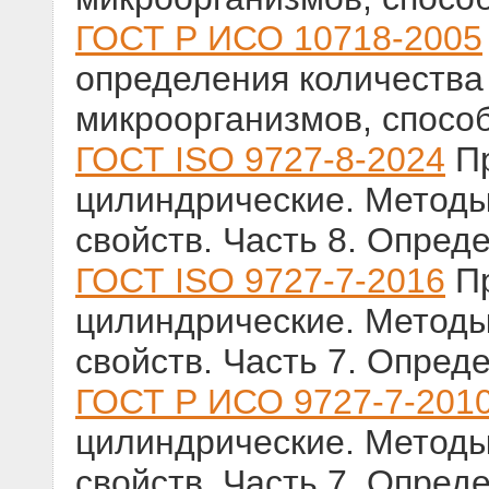
ГОСТ Р ИСО 10718-2005
определения количества
микроорганизмов, способ
ГОСТ ISO 9727-8-2024
Пр
цилиндрические. Методы
свойств. Часть 8. Опред
ГОСТ ISO 9727-7-2016
Пр
цилиндрические. Методы
свойств. Часть 7. Опре
ГОСТ Р ИСО 9727-7-201
цилиндрические. Методы
свойств. Часть 7. Опред