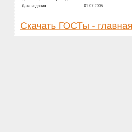
Дата издания
01.07.2005
Скачать ГОСТы - главна