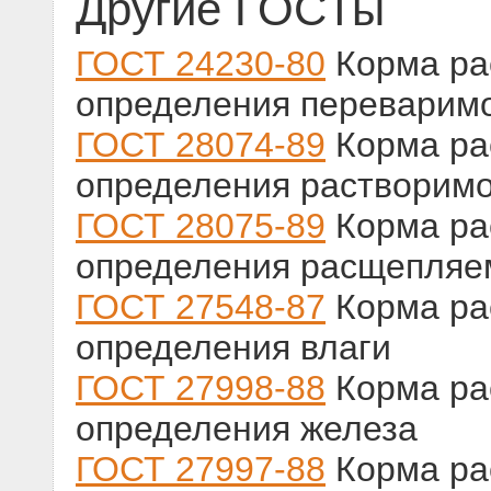
Другие ГОСТы
ГОСТ 24230-80
Корма ра
определения переваримос
ГОСТ 28074-89
Корма ра
определения растворимо
ГОСТ 28075-89
Корма ра
определения расщепляем
ГОСТ 27548-87
Корма ра
определения влаги
ГОСТ 27998-88
Корма ра
определения железа
ГОСТ 27997-88
Корма ра