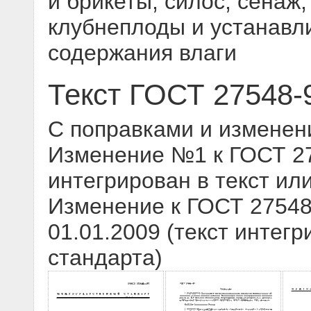
и брикеты, силос, сенаж
клубнеплоды и устанавл
содержания влаги
Текст ГОСТ 27548-
С поправками и изменен
Изменение №1 к ГОСТ 275
интегрирован в текст ил
Изменение к ГОСТ 27548-
01.01.2009 (текст интегр
стандарта)