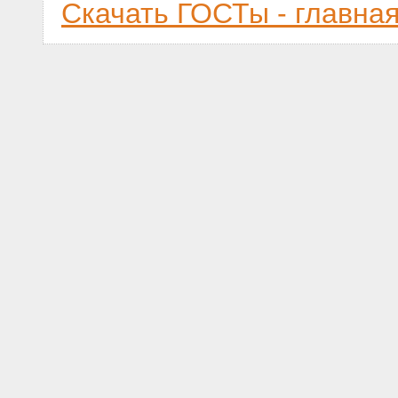
Скачать ГОСТы - главна