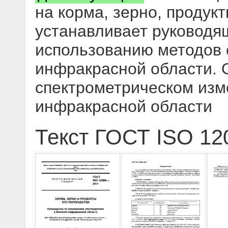
на корма, зерно, продукт
устанавливает руководя
использованию методов 
инфракрасной области. 
спектрометрическом изм
инфракрасной области
Текст ГОСТ ISO 12