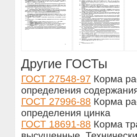
Другие ГОСТы
ГОСТ 27548-97
Корма ра
определения содержания
ГОСТ 27996-88
Корма ра
определения цинка
ГОСТ 18691-88
Корма тр
высушенные. Технически