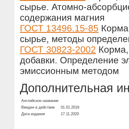
сырье. Атомно-абсорбци
содержания магния
ГОСТ 13496.15-85
Корма,
сырье, методы определе
ГОСТ 30823-2002
Корма,
добавки. Определение э
эмиссионным методом
Дополнительная и
Английское название
Введен в действие
01.01.2019
Дата издания
17.11.2020