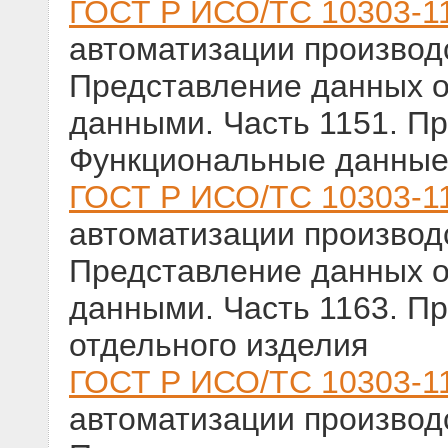
ГОСТ Р ИСО/ТС 10303-1
автоматизации производс
Представление данных о
данными. Часть 1151. П
Функциональные данны
ГОСТ Р ИСО/ТС 10303-1
автоматизации производс
Представление данных о
данными. Часть 1163. П
отдельного изделия
ГОСТ Р ИСО/ТС 10303-1
автоматизации производс