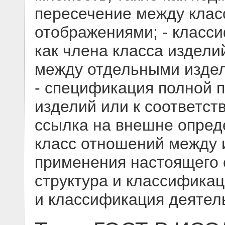
пересечение между клас
отображениями; - класс
как члена класса издели
между отдельными издел
- спецификация полной 
изделий или к соответст
ссылка на внешне опред
класс отношений между 
применения настоящего с
структура и классификац
и классификация деятель