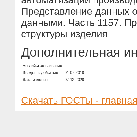
автоматизации производс
Представление данных о
данными. Часть 1157. П
структуры изделия
Дополнительная и
Английское название
Введен в действие
01.07.2010
Дата издания
07.12.2020
Скачать ГОСТы - главна