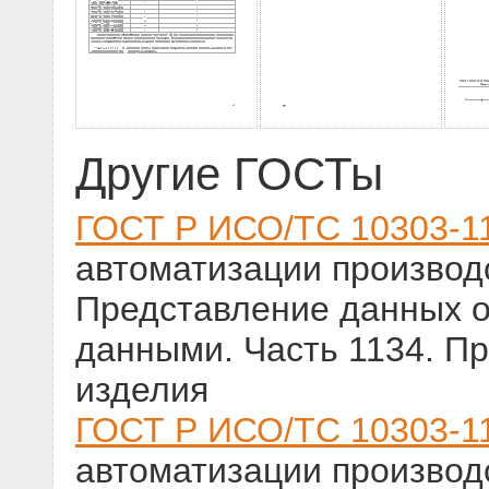
Другие ГОСТы
ГОСТ Р ИСО/ТС 10303-1
автоматизации производс
Представление данных о
данными. Часть 1134. П
изделия
ГОСТ Р ИСО/ТС 10303-1
автоматизации производс