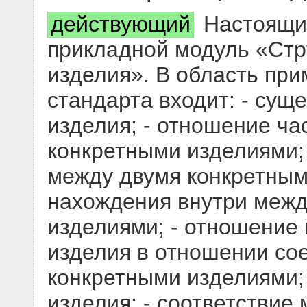
действующий
Настоящий
прикладной модуль «Стр
изделия». В область пр
стандарта входит: - сущ
изделия; - отношение ча
конкретными изделиями;
между двумя конкретным
нахождения внутри межд
изделиями; - отношение 
изделия в отношении со
конкретными изделиями;
изделия; - соответствие