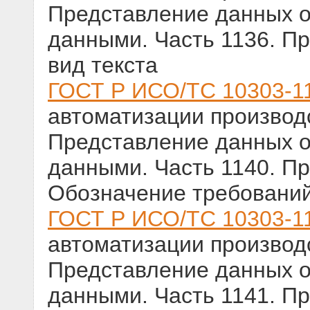
Представление данных о
данными. Часть 1136. П
вид текста
ГОСТ Р ИСО/ТС 10303-1
автоматизации производс
Представление данных о
данными. Часть 1140. П
Обозначение требований
ГОСТ Р ИСО/ТС 10303-1
автоматизации производс
Представление данных о
данными. Часть 1141. П