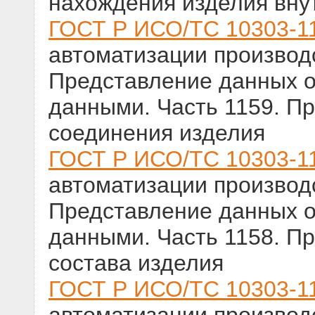
нахождения изделия внут
ГОСТ Р ИСО/ТС 10303-1
автоматизации производс
Представление данных о
данными. Часть 1159. П
соединения изделия
ГОСТ Р ИСО/ТС 10303-1
автоматизации производс
Представление данных о
данными. Часть 1158. П
состава изделия
ГОСТ Р ИСО/ТС 10303-1