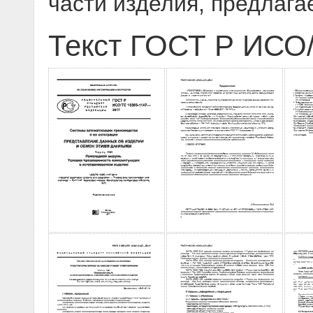
части изделия, предлага
Текст ГОСТ Р ИСО/