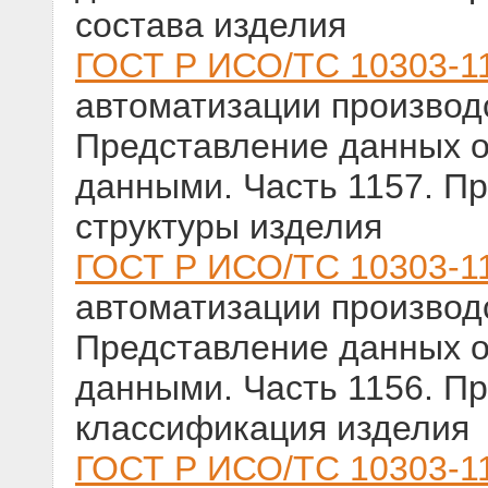
состава изделия
ГОСТ Р ИСО/ТС 10303-1
автоматизации производс
Представление данных о
данными. Часть 1157. П
структуры изделия
ГОСТ Р ИСО/ТС 10303-1
автоматизации производс
Представление данных о
данными. Часть 1156. Пр
классификация изделия
ГОСТ Р ИСО/ТС 10303-1