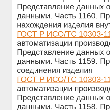
Представление данных о
данными. Часть 1160. П
нахождения изделия внут
ГОСТ Р ИСО/ТС 10303-1
автоматизации производс
Представление данных о
данными. Часть 1159. П
соединения изделия
ГОСТ Р ИСО/ТС 10303-1
автоматизации производс
Представление данных о
данными. Часть 1158. П