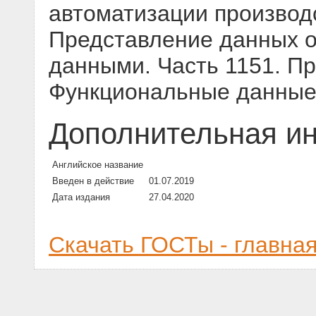
автоматизации производс
Представление данных о
данными. Часть 1151. П
Функциональные данны
Дополнительная и
Английское название
Введен в действие
01.07.2019
Дата издания
27.04.2020
Скачать ГОСТы - главна