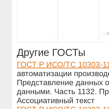
Другие ГОСТы
ГОСТ Р ИСО/ТС 10303-1
автоматизации производс
Представление данных о
данными. Часть 1132. П
Ассоциативный текст