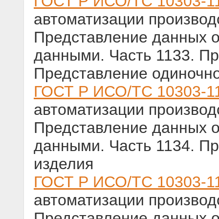
ГОСТ Р ИСО/ТС 10303-1
автоматизации производс
Представление данных о
данными. Часть 1133. П
Представление одиночн
ГОСТ Р ИСО/ТС 10303-1
автоматизации производс
Представление данных о
данными. Часть 1134. П
изделия
ГОСТ Р ИСО/ТС 10303-1
автоматизации производс
Представление данных о