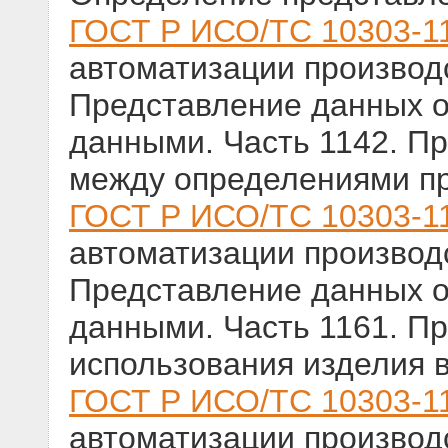
ГОСТ Р ИСО/ТС 10303-1
автоматизации производс
Представление данных о
данными. Часть 1142. П
между определениями п
ГОСТ Р ИСО/ТС 10303-1
автоматизации производс
Представление данных о
данными. Часть 1161. П
использования изделия 
ГОСТ Р ИСО/ТС 10303-1
автоматизации производс