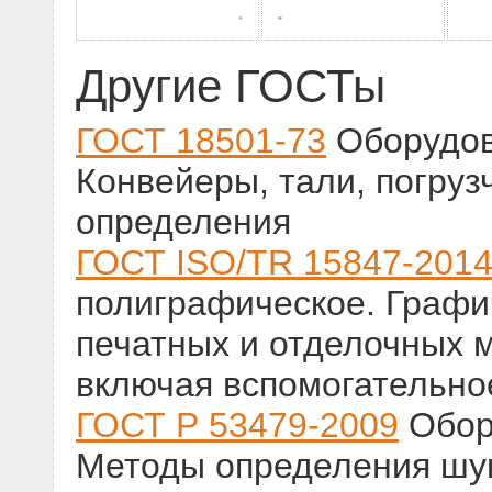
Другие ГОСТы
ГОСТ 18501-73
Оборудов
Конвейеры, тали, погруз
определения
ГОСТ ISO/TR 15847-201
полиграфическое. Графи
печатных и отделочных 
включая вспомогательно
ГОСТ Р 53479-2009
Обор
Методы определения шум