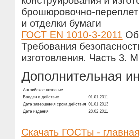
конструирования и изгот
брошюровочно-переплет
и отделки бумаги
ГОСТ EN 1010-3-2011
Обо
Требования безопасност
изготовления. Часть 3.
Дополнительная и
Английское название
Введен в действие
01.01.2011
Дата завершения срока действия
01.01.2013
Дата издания
28.02.2011
Скачать ГОСТы - главна