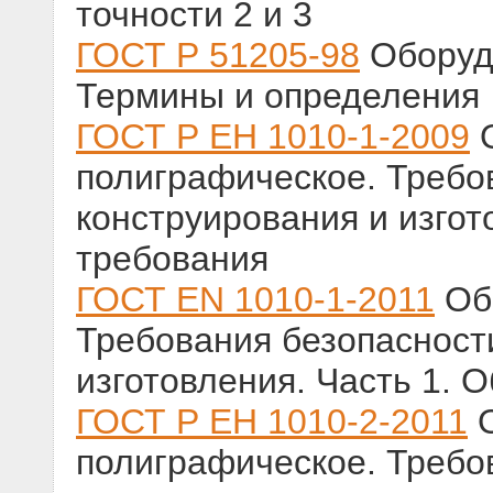
точности 2 и 3
ГОСТ Р 51205-98
Оборуд
Термины и определения
ГОСТ Р ЕН 1010-1-2009
О
полиграфическое. Требо
конструирования и изгот
требования
ГОСТ EN 1010-1-2011
Обо
Требования безопасност
изготовления. Часть 1. 
ГОСТ Р ЕН 1010-2-2011
О
полиграфическое. Требо