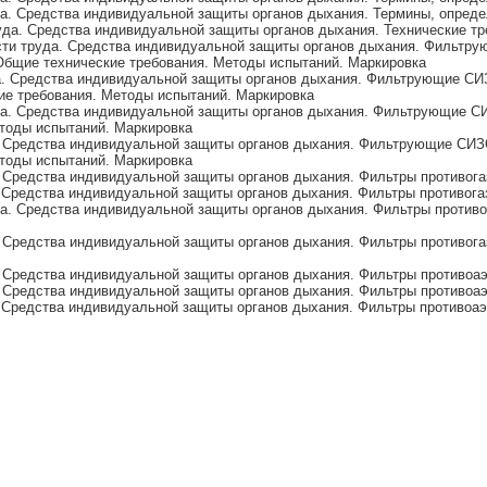
а. Средства индивидуальной защиты органов дыхания. Термины, опреде
да. Средства индивидуальной защиты органов дыхания. Технические тр
ти труда. Средства индивидуальной защиты органов дыхания. Фильтру
Общие технические требования. Методы испытаний. Маркировка
а. Средства индивидуальной защиты органов дыхания. Фильтрующие СИ
ие требования. Методы испытаний. Маркировка
да. Средства индивидуальной защиты органов дыхания. Фильтрующие С
тоды испытаний. Маркировка
. Средства индивидуальной защиты органов дыхания. Фильтрующие СИЗ
тоды испытаний. Маркировка
 Средства индивидуальной защиты органов дыхания. Фильтры противог
 Средства индивидуальной защиты органов дыхания. Фильтры противога
а. Средства индивидуальной защиты органов дыхания. Фильтры противо
 Средства индивидуальной защиты органов дыхания. Фильтры противог
 Средства индивидуальной защиты органов дыхания. Фильтры противоа
 Средства индивидуальной защиты органов дыхания. Фильтры противоа
 Средства индивидуальной защиты органов дыхания. Фильтры противоа