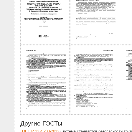
Другие ГОСТы
ГОСТ Р 12.4.233-2012
Система стандартов безопасности труд